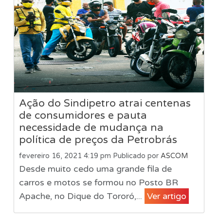
Ação do Sindipetro atrai centenas
de consumidores e pauta
necessidade de mudança na
política de preços da Petrobrás
fevereiro 16, 2021 4:19 pm
Publicado por
ASCOM
Desde muito cedo uma grande fila de
carros e motos se formou no Posto BR
Apache, no Dique do Tororó,...
Ver artigo