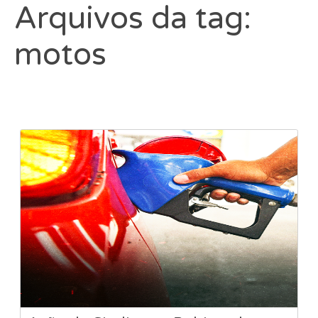
Arquivos da tag:
motos