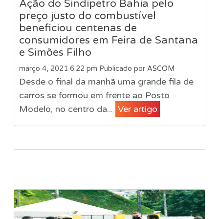
Ação do Sindipetro Bahia pelo
preço justo do combustível
beneficiou centenas de
consumidores em Feira de Santana
e Simões Filho
março 4, 2021 6:22 pm
Publicado por
ASCOM
Desde o final da manhã uma grande fila de
carros se formou em frente ao Posto
Modelo, no centro da...
Ver artigo