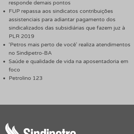
responde demais pontos
FUP repassa aos sindicatos contribuições
assistenciais para adiantar pagamento dos
sindicalizados das subsidiárias que fazem juz à
PLR 2019
‘Petros mais perto de você’ realiza atendimentos
no Sindipetro-BA
Saúde e qualidade de vida na aposentadoria em
foco
Petrolino 123