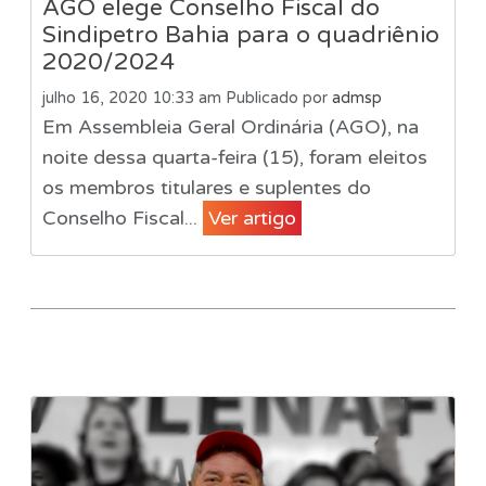
AGO elege Conselho Fiscal do
Sindipetro Bahia para o quadriênio
2020/2024
julho 16, 2020 10:33 am
Publicado por
admsp
Em Assembleia Geral Ordinária (AGO), na
noite dessa quarta-feira (15), foram eleitos
os membros titulares e suplentes do
Conselho Fiscal...
Ver artigo