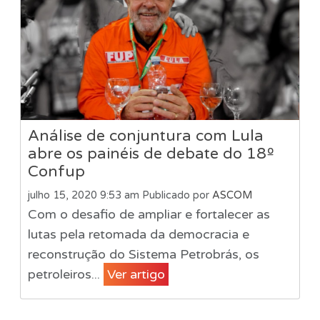
Análise de conjuntura com Lula
abre os painéis de debate do 18º
Confup
julho 15, 2020 9:53 am
Publicado por
ASCOM
Com o desafio de ampliar e fortalecer as
lutas pela retomada da democracia e
reconstrução do Sistema Petrobrás, os
petroleiros...
Ver artigo