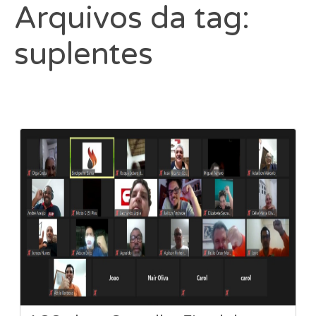
Arquivos da tag:
suplentes