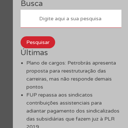
Busca
Pesquisar
Últimas
Plano de cargos: Petrobrás apresenta
proposta para reestruturação das
carreiras, mas não responde demais
pontos
FUP repassa aos sindicatos
contribuições assistenciais para
adiantar pagamento dos sindicalizados
das subsidiárias que fazem juz à PLR
2019