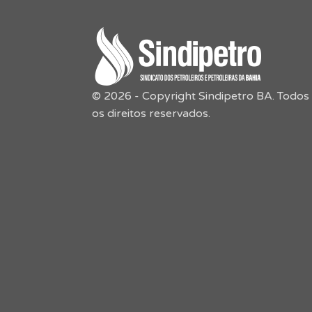
© 2026 - Copyright Sindipetro BA. Todos
os direitos reservados.