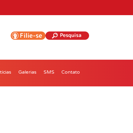
ícias
Galerias
SMS
Contato