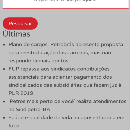
Pesquisar
Últimas
Plano de cargos: Petrobrás apresenta proposta
para reestruturação das carreiras, mas não
responde demais pontos
FUP repassa aos sindicatos contribuições
assistenciais para adiantar pagamento dos
sindicalizados das subsidiárias que fazem juz à
PLR 2019
‘Petros mais perto de você’ realiza atendimentos
no Sindipetro-BA
Saúde e qualidade de vida na aposentadoria em
foco