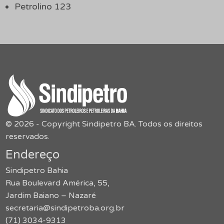
Petrolino 123
© 2026 - Copyright Sindipetro BA. Todos os direitos
reservados.
Endereço
Sindipetro Bahia
Rua Boulevard América, 55,
Jardim Baiano – Nazaré
secretaria@sindipetroba.org.br
(71) 3034-9313