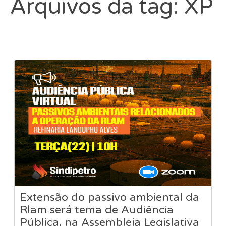
Arquivos da tag: XP
Extensão do passivo ambiental da
Rlam será tema de Audiência
Pública, na Assembleia Legislativa