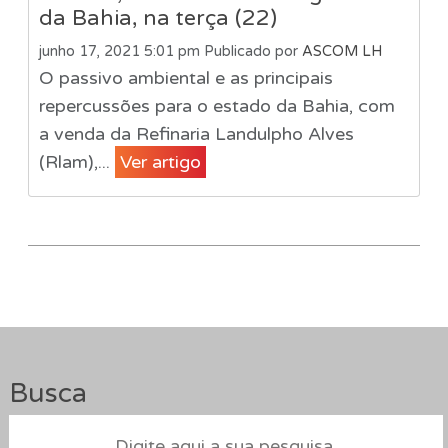
da Bahia, na terça (22)
junho 17, 2021 5:01 pm
Publicado por
ASCOM LH
O passivo ambiental e as principais
repercussões para o estado da Bahia, com
a venda da Refinaria Landulpho Alves
(Rlam),...
Ver artigo
Busca