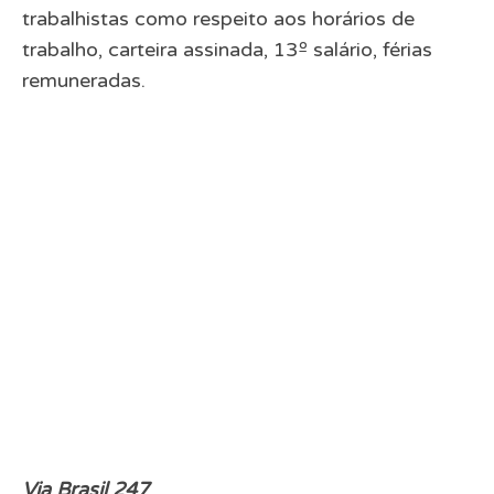
trabalhistas como respeito aos horários de
trabalho, carteira assinada, 13º salário, férias
remuneradas.
Via
Brasil 247