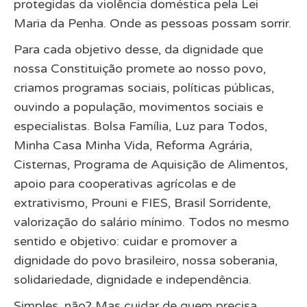
protegidas da violência doméstica pela Lei
Maria da Penha. Onde as pessoas possam sorrir.
Para cada objetivo desse, da dignidade que
nossa Constituição promete ao nosso povo,
criamos programas sociais, políticas públicas,
ouvindo a população, movimentos sociais e
especialistas. Bolsa Família, Luz para Todos,
Minha Casa Minha Vida, Reforma Agrária,
Cisternas, Programa de Aquisição de Alimentos,
apoio para cooperativas agrícolas e de
extrativismo, Prouni e FIES, Brasil Sorridente,
valorização do salário mínimo. Todos no mesmo
sentido e objetivo: cuidar e promover a
dignidade do povo brasileiro, nossa soberania,
solidariedade, dignidade e independência.
Simples, não? Mas cuidar de quem precisa