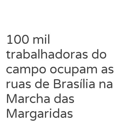
100 mil
trabalhadoras do
campo ocupam as
ruas de Brasília na
Marcha das
Margaridas