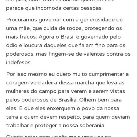
parece que incomoda certas pessoas.
Procuramos governar com a generosidade de
uma mãe, que cuida de todos, protegendo os
mais fracos. Agora o Brasil é governado pelo
ódio e loucura daqueles que falam fino para os
poderosos, mas fingem-se de valentes contra os
indefesos.
Por isso mesmo eu quero muito cumprimentar a
coragem verdadeira dessa marcha que leva as
mulheres do campo para verem e serem vistas
pelos poderosos de Brasília. Olhem bem para
eles. E que eles enxerguem o povo da nossa
terra a quem devem respeito, para quem deviam
trabalhar e proteger a nossa soberania.