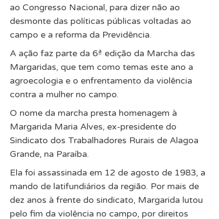
ao Congresso Nacional, para dizer não ao
desmonte das políticas públicas voltadas ao
campo e a reforma da Previdência.
A ação faz parte da 6ª edição da Marcha das
Margaridas, que tem como temas este ano a
agroecologia e o enfrentamento da violência
contra a mulher no campo.
O nome da marcha presta homenagem à
Margarida Maria Alves, ex-presidente do
Sindicato dos Trabalhadores Rurais de Alagoa
Grande, na Paraíba.
Ela foi assassinada em 12 de agosto de 1983, a
mando de latifundiários da região. Por mais de
dez anos à frente do sindicato, Margarida lutou
pelo fim da violência no campo, por direitos