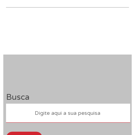
Busca