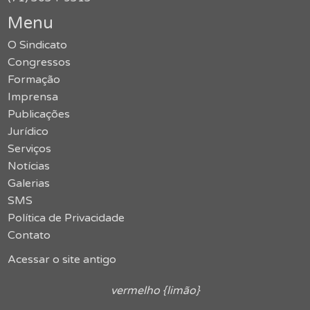
Menu
O Sindicato
Congressos
Formação
Imprensa
Publicações
Jurídico
Serviços
Notícias
Galerias
SMS
Política de Privacidade
Contato
Acessar o site antigo
vermelho {limão}