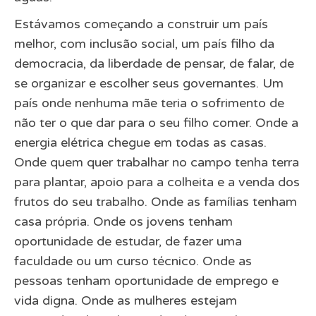
Estávamos começando a construir um país
melhor, com inclusão social, um país filho da
democracia, da liberdade de pensar, de falar, de
se organizar e escolher seus governantes. Um
país onde nenhuma mãe teria o sofrimento de
não ter o que dar para o seu filho comer. Onde a
energia elétrica chegue em todas as casas.
Onde quem quer trabalhar no campo tenha terra
para plantar, apoio para a colheita e a venda dos
frutos do seu trabalho. Onde as famílias tenham
casa própria. Onde os jovens tenham
oportunidade de estudar, de fazer uma
faculdade ou um curso técnico. Onde as
pessoas tenham oportunidade de emprego e
vida digna. Onde as mulheres estejam