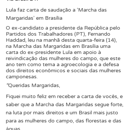
Lula faz carta de saudação a ‘Marcha das
Margaridas’ em Brasília
O ex-candidato a presidente da República pelo
Partidos dos Trabalhadores (PT), Fernando
Haddad, leu na manhã desta quarta-feira (14),
na Marcha das Margaridas em Brasília uma
carta do ex-presidente Lula em apoio à
reivindicação das mulheres do campo, que este
ano tem como tema a agroecologia e a defesa
dos direitos econômicos e sociais das mulheres
camponesas.
“
Queridas Margaridas,
Fiquei muito feliz em receber a carta de vocês, e
saber que a Marcha das Margaridas segue forte,
na luta por mais direitos e um Brasil mais justo
para as mulheres do campo, das florestas e das
águas.