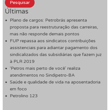
Pesquisar
Últimas
Plano de cargos: Petrobrás apresenta
proposta para reestruturação das carreiras,
mas não responde demais pontos
FUP repassa aos sindicatos contribuições
assistenciais para adiantar pagamento dos
sindicalizados das subsidiárias que fazem juz
à PLR 2019
‘Petros mais perto de você’ realiza
atendimentos no Sindipetro-BA
Saúde e qualidade de vida na aposentadoria
em foco
Petrolino 123