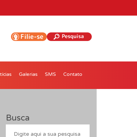
ícias
Galerias
SMS
Contato
Busca