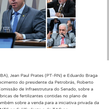
BA), Jean Paul Prates (PT-RN) e Eduardo Braga
imento do presidente da Petrobrás, Roberto
Comissão de Infraestrutura do Senado, sobre a
ábricas de fertilizantes contidas no plano de
ambém sobre a venda para a iniciativa privada da