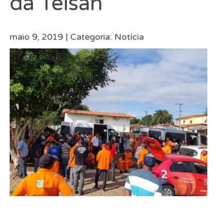
da Telsan
maio 9, 2019 |
Categoria:
Notícia