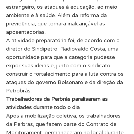
estrangeiro, os ataques à educação, ao meio
ambiente e à saúde. Além da reforma da
previdência, que tornará inalcançável as
aposentadorias.
A atividade preparatória foi, de acordo com o
diretor do Sindipetro, Radiovaldo Costa, uma
oportunidade para que a categoria pudesse
expor suas ideias e, junto com o sindicato,
construir o fortalecimento para a luta contra os
ataques do governo Bolsonaro e da direção da
Petrobrás.
Trabalhadores da Perbrás paralisaram as
atividades durante todo o dia
Após a mobilização coletiva, os trabalhadores
da Perbrás, que fazem parte do Contrato de
Monitorament, permaneceram no local durante