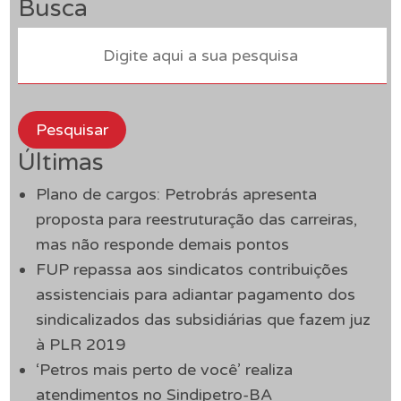
Busca
Pesquisar
Últimas
Plano de cargos: Petrobrás apresenta
proposta para reestruturação das carreiras,
mas não responde demais pontos
FUP repassa aos sindicatos contribuições
assistenciais para adiantar pagamento dos
sindicalizados das subsidiárias que fazem juz
à PLR 2019
‘Petros mais perto de você’ realiza
atendimentos no Sindipetro-BA