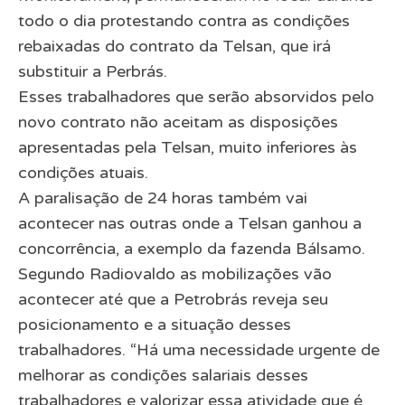
todo o dia protestando contra as condições
rebaixadas do contrato da Telsan, que irá
substituir a Perbrás.
Esses trabalhadores que serão absorvidos pelo
novo contrato não aceitam as disposições
apresentadas pela Telsan, muito inferiores às
condições atuais.
A paralisação de 24 horas também vai
acontecer nas outras onde a Telsan ganhou a
concorrência, a exemplo da fazenda Bálsamo.
Segundo Radiovaldo as mobilizações vão
acontecer até que a Petrobrás reveja seu
posicionamento e a situação desses
trabalhadores. “Há uma necessidade urgente de
melhorar as condições salariais desses
trabalhadores e valorizar essa atividade que é