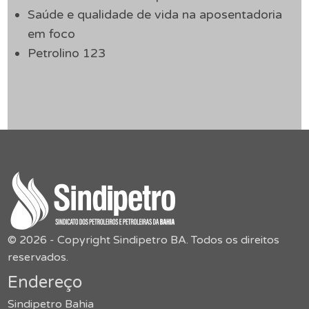
Saúde e qualidade de vida na aposentadoria
em foco
Petrolino 123
© 2026 - Copyright Sindipetro BA. Todos os direitos
reservados.
Endereço
Sindipetro Bahia