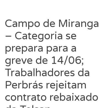
Campo de Miranga
– Categoria se
prepara para a
greve de 14/06;
Trabalhadores da
Perbrás rejeitam
contrato rebaixado