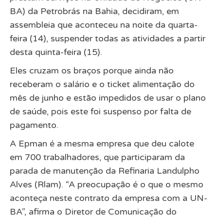
BA) da Petrobrás na Bahia, decidiram, em
assembleia que aconteceu na noite da quarta-
feira (14), suspender todas as atividades a partir
desta quinta-feira (15).
Eles cruzam os braços porque ainda não
receberam o salário e o ticket alimentação do
mês de junho e estão impedidos de usar o plano
de saúde, pois este foi suspenso por falta de
pagamento.
A Epman é a mesma empresa que deu calote
em 700 trabalhadores, que participaram da
parada de manutenção da Refinaria Landulpho
Alves (Rlam). “A preocupação é o que o mesmo
aconteça neste contrato da empresa com a UN-
BA”, afirma o Diretor de Comunicação do