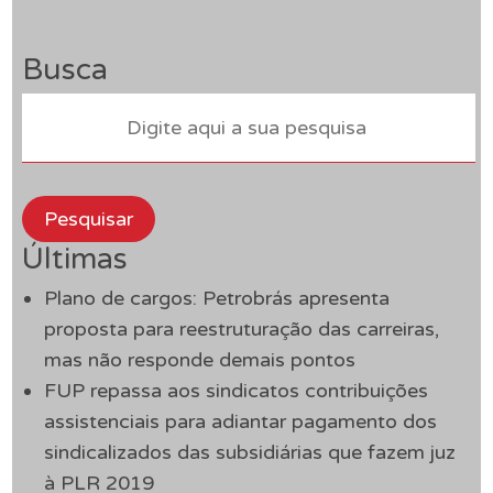
Busca
Pesquisar
Últimas
Plano de cargos: Petrobrás apresenta
proposta para reestruturação das carreiras,
mas não responde demais pontos
FUP repassa aos sindicatos contribuições
assistenciais para adiantar pagamento dos
sindicalizados das subsidiárias que fazem juz
à PLR 2019