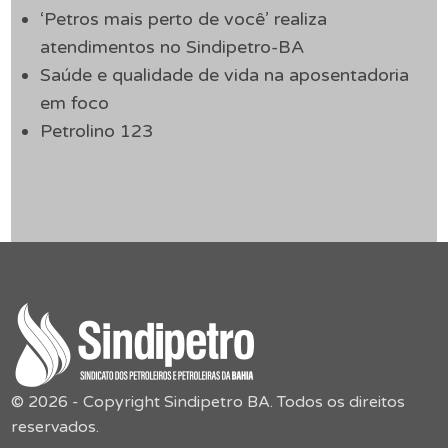
‘Petros mais perto de você’ realiza
atendimentos no Sindipetro-BA
Saúde e qualidade de vida na aposentadoria
em foco
Petrolino 123
© 2026 - Copyright Sindipetro BA. Todos os direitos
reservados.