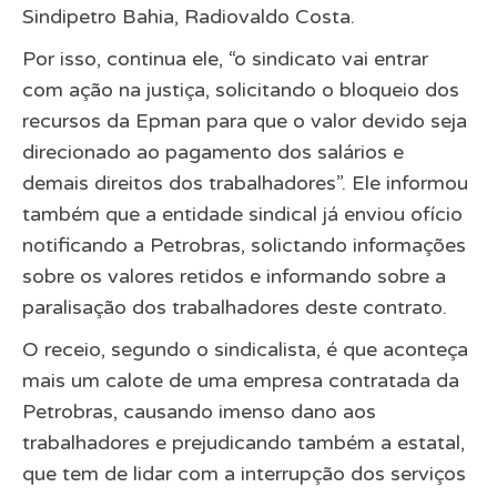
Sindipetro Bahia, Radiovaldo Costa.
Por isso, continua ele, “o sindicato vai entrar
com ação na justiça, solicitando o bloqueio dos
recursos da Epman para que o valor devido seja
direcionado ao pagamento dos salários e
demais direitos dos trabalhadores”. Ele informou
também que a entidade sindical já enviou ofício
notificando a Petrobras, solictando informações
sobre os valores retidos e informando sobre a
paralisação dos trabalhadores deste contrato.
O receio, segundo o sindicalista, é que aconteça
mais um calote de uma empresa contratada da
Petrobras, causando imenso dano aos
trabalhadores e prejudicando também a estatal,
que tem de lidar com a interrupção dos serviços