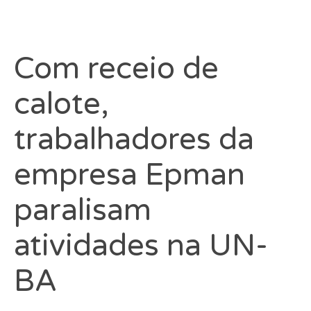
Com receio de
calote,
trabalhadores da
empresa Epman
paralisam
atividades na UN-
BA