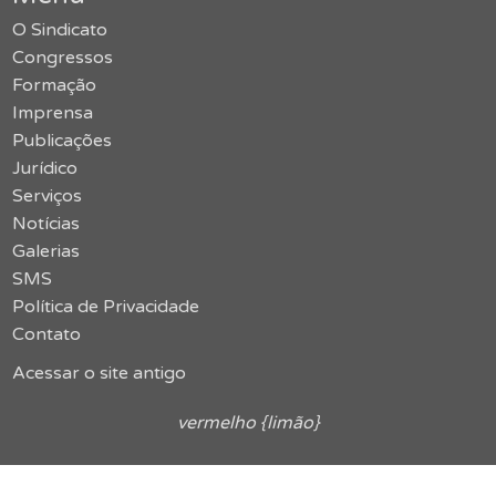
O Sindicato
Congressos
Formação
Imprensa
Publicações
Jurídico
Serviços
Notícias
Galerias
SMS
Política de Privacidade
Contato
Acessar o site antigo
vermelho {limão}