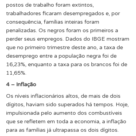
postos de trabalho foram extintos,
trabalhadores ficaram desempregados e, por
consequência, famílias inteiras foram
penalizadas. Os negros foram os primeiros a
perder seus empregos. Dados do IBGE mostram
que no primeiro trimestre deste ano, a taxa de
desemprego entre a população negra foi de
16,23%, enquanto a taxa para os brancos foi de
11,65%.
4 – Inflação
Os níveis inflacionários altos, de mais de dois
dígitos, haviam sido superados há tempos. Hoje,
impulsionada pelo aumento dos combustíveis
que se refletem em toda a economia, a inflação
para as famílias já ultrapassa os dois dígitos.