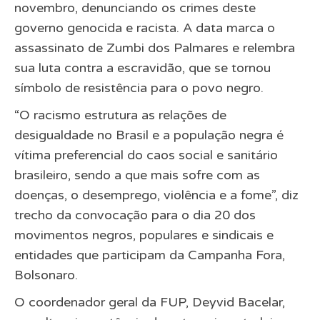
novembro, denunciando os crimes deste
governo genocida e racista. A data marca o
assassinato de Zumbi dos Palmares e relembra
sua luta contra a escravidão, que se tornou
símbolo de resistência para o povo negro.
“O racismo estrutura as relações de
desigualdade no Brasil e a população negra é
vítima preferencial do caos social e sanitário
brasileiro, sendo a que mais sofre com as
doenças, o desemprego, violência e a fome”, diz
trecho da convocação para o dia 20 dos
movimentos negros, populares e sindicais e
entidades que participam da Campanha Fora,
Bolsonaro.
O coordenador geral da FUP, Deyvid Bacelar,