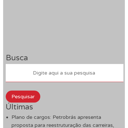
Busca
Pesquisar
Últimas
Plano de cargos: Petrobrás apresenta
proposta para reestruturação das carreiras,