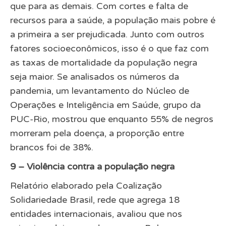
que para as demais. Com cortes e falta de
recursos para a saúde, a população mais pobre é
a primeira a ser prejudicada. Junto com outros
fatores socioeconômicos, isso é o que faz com
as taxas de mortalidade da população negra
seja maior. Se analisados os números da
pandemia, um levantamento do Núcleo de
Operações e Inteligência em Saúde, grupo da
PUC-Rio, mostrou que enquanto 55% de negros
morreram pela doença, a proporção entre
brancos foi de 38%.
9 – Violência contra a população negra
Relatório elaborado pela Coalização
Solidariedade Brasil, rede que agrega 18
entidades internacionais, avaliou que nos