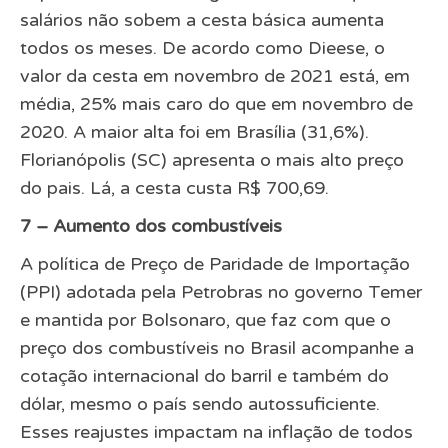
salários não sobem a cesta básica aumenta
todos os meses. De acordo como Dieese, o
valor da cesta em novembro de 2021 está, em
média, 25% mais caro do que em novembro de
2020. A maior alta foi em Brasília (31,6%).
Florianópolis (SC) apresenta o mais alto preço
do pais. Lá, a cesta custa R$ 700,69.
7 – Aumento dos combustíveis
A política de Preço de Paridade de Importação
(PPI) adotada pela Petrobras no governo Temer
e mantida por Bolsonaro, que faz com que o
preço dos combustíveis no Brasil acompanhe a
cotação internacional do barril e também do
dólar, mesmo o país sendo autossuficiente.
Esses reajustes impactam na inflação de todos