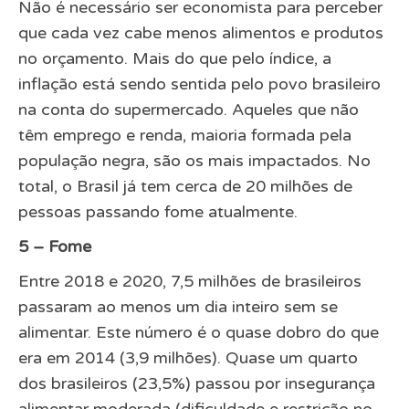
Não é necessário ser economista para perceber
que cada vez cabe menos alimentos e produtos
no orçamento. Mais do que pelo índice, a
inflação está sendo sentida pelo povo brasileiro
na conta do supermercado. Aqueles que não
têm emprego e renda, maioria formada pela
população negra, são os mais impactados. No
total, o Brasil já tem cerca de 20 milhões de
pessoas passando fome atualmente.
5 – Fome
Entre 2018 e 2020, 7,5 milhões de brasileiros
passaram ao menos um dia inteiro sem se
alimentar. Este número é o quase dobro do que
era em 2014 (3,9 milhões). Quase um quarto
dos brasileiros (23,5%) passou por insegurança