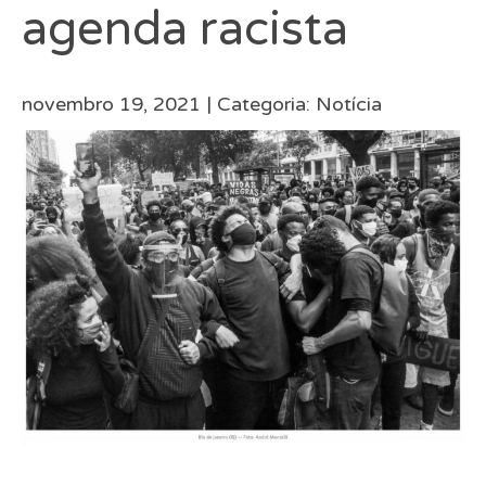
agenda racista
novembro 19, 2021 |
Categoria:
Notícia