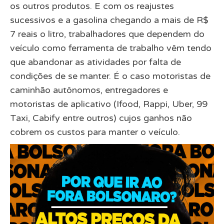
os outros produtos. E com os reajustes
sucessivos e a gasolina chegando a mais de R$
7 reais o litro, trabalhadores que dependem do
veículo como ferramenta de trabalho vêm tendo
que abandonar as atividades por falta de
condições de se manter. É o caso motoristas de
caminhão autônomos, entregadores e
motoristas de aplicativo (Ifood, Rappi, Uber, 99
Taxi, Cabify entre outros) cujos ganhos não
cobrem os custos para manter o veículo.