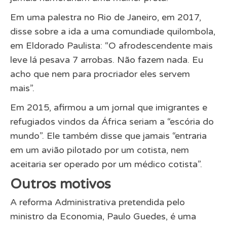
Em uma palestra no Rio de Janeiro, em 2017,
disse sobre a ida a uma comundiade quilombola,
em Eldorado Paulista: “O afrodescendente mais
leve lá pesava 7 arrobas. Não fazem nada. Eu
acho que nem para procriador eles servem
mais”.
Em 2015, afirmou a um jornal que imigrantes e
refugiados vindos da África seriam a “escória do
mundo”. Ele também disse que jamais “entraria
em um avião pilotado por um cotista, nem
aceitaria ser operado por um médico cotista”.
Outros motivos
A reforma Administrativa pretendida pelo
ministro da Economia, Paulo Guedes, é uma