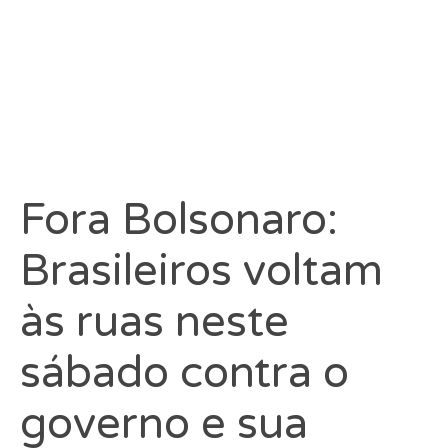
Fora Bolsonaro:
Brasileiros voltam
às ruas neste
sábado contra o
governo e sua