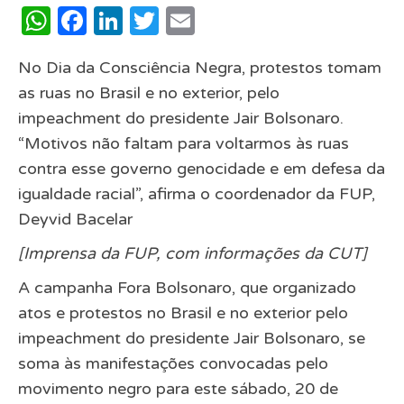
WhatsApp
Facebook
LinkedIn
Twitter
Email
No Dia da Consciência Negra, protestos tomam
as ruas no Brasil e no exterior, pelo
impeachment do presidente Jair Bolsonaro.
“Motivos não faltam para voltarmos às ruas
contra esse governo genocidade e em defesa da
igualdade racial”, afirma o coordenador da FUP,
Deyvid Bacelar
[Imprensa da FUP, com informações da CUT]
A campanha Fora Bolsonaro, que organizado
atos e protestos no Brasil e no exterior pelo
impeachment do presidente Jair Bolsonaro, se
soma às manifestações convocadas pelo
movimento negro para este sábado, 20 de