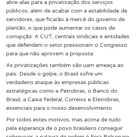
abre-alas para a privatização dos serviços
públicos, além de acabar com a estabilidade de
servidores, que ficarão à mercê do governo de
plantão, o que pode aumentar os casos de
corrupção. A CUT, centrais sindicais e entidades
que defendem o setor pressionam o Congresso
para que não aprovem a proposta.
As privatizações também são uam ameaça ao
país. Desde o golpe, o Brasil sofre um
verdadeiro ataque às empresas públicas
estratégicas como a Petrobras, o Banco do
Brasil, a Caixa Federal, Correios e Eletrobras,
essenciais para o nosso desenvolvimento.
Por todos estes motivos, mas acima de tudo
pela esperança de o povo brasileiro conseguir
sobreviver, a palavra de ordem é Fora Bolsonaro