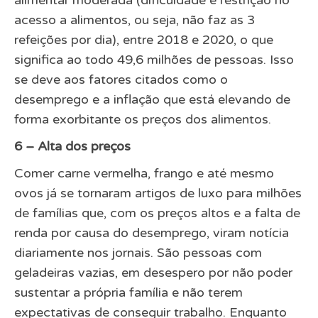
alimentar moderada (dificuldade e restrição no
acesso a alimentos, ou seja, não faz as 3
refeições por dia), entre 2018 e 2020, o que
significa ao todo 49,6 milhões de pessoas. Isso
se deve aos fatores citados como o
desemprego e a inflação que está elevando de
forma exorbitante os preços dos alimentos.
6 – Alta dos preços
Comer carne vermelha, frango e até mesmo
ovos já se tornaram artigos de luxo para milhões
de famílias que, com os preços altos e a falta de
renda por causa do desemprego, viram notícia
diariamente nos jornais. São pessoas com
geladeiras vazias, em desespero por não poder
sustentar a própria família e não terem
expectativas de conseguir trabalho. Enquanto