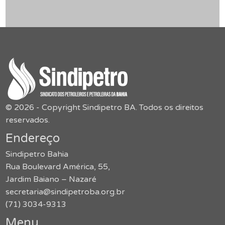
© 2026 - Copyright Sindipetro BA. Todos os direitos
reservados.
Endereço
Sindipetro Bahia
Rua Boulevard América, 55,
Jardim Baiano – Nazaré
secretaria@sindipetroba.org.br
(71) 3034-9313
Menu