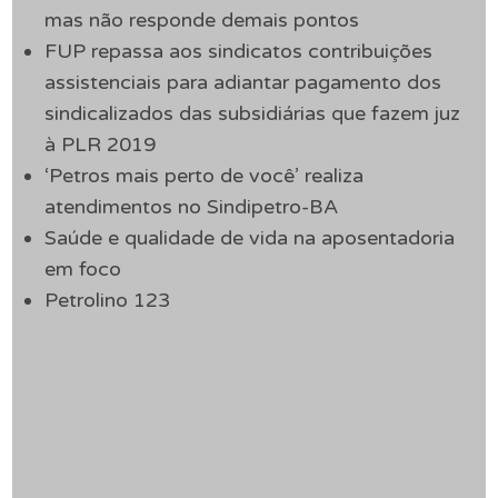
mas não responde demais pontos
FUP repassa aos sindicatos contribuições
assistenciais para adiantar pagamento dos
sindicalizados das subsidiárias que fazem juz
à PLR 2019
‘Petros mais perto de você’ realiza
atendimentos no Sindipetro-BA
Saúde e qualidade de vida na aposentadoria
em foco
Petrolino 123