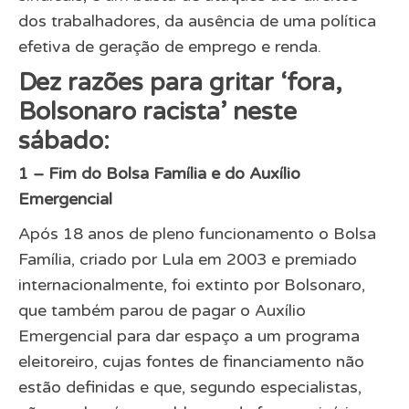
dos trabalhadores, da ausência de uma política
efetiva de geração de emprego e renda.
Dez razões para gritar ‘fora,
Bolsonaro racista’ neste
sábado:
1 – Fim do Bolsa Família e do Auxílio
Emergencial
Após 18 anos de pleno funcionamento o Bolsa
Família, criado por Lula em 2003 e premiado
internacionalmente, foi extinto por Bolsonaro,
que também parou de pagar o Auxílio
Emergencial para dar espaço a um programa
eleitoreiro, cujas fontes de financiamento não
estão definidas e que, segundo especialistas,