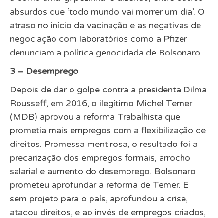
absurdos que ‘todo mundo vai morrer um dia’. O
atraso no início da vacinação e as negativas de
negociação com laboratórios como a Pfizer
denunciam a política genocidada de Bolsonaro.
3 – Desemprego
Depois de dar o golpe contra a presidenta Dilma
Rousseff, em 2016, o ilegítimo Michel Temer
(MDB) aprovou a reforma Trabalhista que
prometia mais empregos com a flexibilização de
direitos. Promessa mentirosa, o resultado foi a
precarização dos empregos formais, arrocho
salarial e aumento do desemprego. Bolsonaro
prometeu aprofundar a reforma de Temer. E
sem projeto para o país, aprofundou a crise,
atacou direitos, e ao invés de empregos criados,