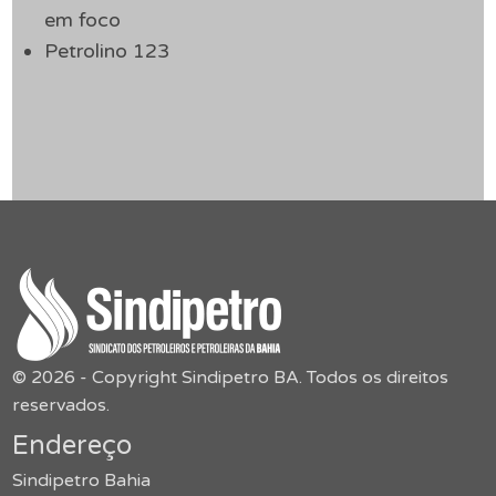
em foco
Petrolino 123
© 2026 - Copyright Sindipetro BA. Todos os direitos
reservados.
Endereço
Sindipetro Bahia