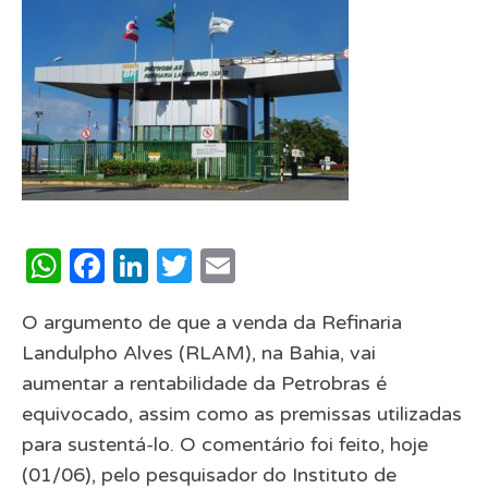
WhatsApp
Facebook
LinkedIn
Twitter
Email
O argumento de que a venda da Refinaria
Landulpho Alves (RLAM), na Bahia, vai
aumentar a rentabilidade da Petrobras é
equivocado, assim como as premissas utilizadas
para sustentá-lo. O comentário foi feito, hoje
(01/06), pelo pesquisador do Instituto de