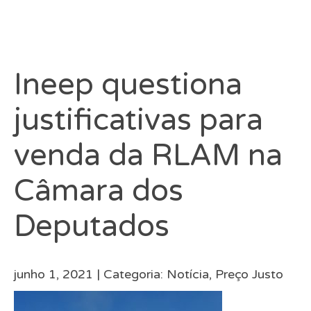
Ineep questiona
justificativas para
venda da RLAM na
Câmara dos
Deputados
junho 1, 2021 |
Categoria:
Notícia
,
Preço Justo