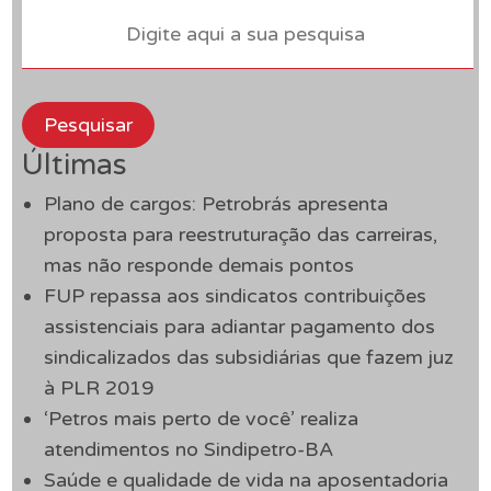
Pesquisar
Últimas
Plano de cargos: Petrobrás apresenta
proposta para reestruturação das carreiras,
mas não responde demais pontos
FUP repassa aos sindicatos contribuições
assistenciais para adiantar pagamento dos
sindicalizados das subsidiárias que fazem juz
à PLR 2019
‘Petros mais perto de você’ realiza
atendimentos no Sindipetro-BA
Saúde e qualidade de vida na aposentadoria