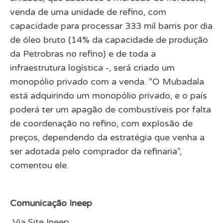
venda de uma unidade de refino, com
capacidade para processar 333 mil barris por dia
de óleo bruto (14% da capacidade de produção
da Petrobras no refino) e de toda a
infraestrutura logística -, será criado um
monopólio privado com a venda. “O Mubadala
está adquirindo um monopólio privado, e o país
poderá ter um apagão de combustíveis por falta
de coordenação no refino, com explosão de
preços, dependendo da estratégia que venha a
ser adotada pelo comprador da refinaria”,
comentou ele.
Comunicação Ineep
Via Site Ineep