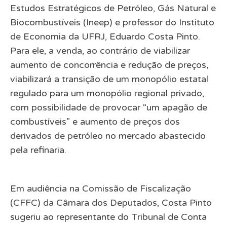
Estudos Estratégicos de Petróleo, Gás Natural e
Biocombustíveis (Ineep) e professor do Instituto
de Economia da UFRJ,
Eduardo Costa Pinto
.
Para ele, a venda, ao contrário de viabilizar
aumento de concorrência e redução de preços,
viabilizará a transição de um monopólio estatal
regulado para um monopólio regional privado,
com possibilidade de provocar “um apagão de
combustíveis” e aumento de preços dos
derivados de petróleo no mercado abastecido
pela refinaria.
Em
audiência
na Comissão de Fiscalização
(CFFC) da Câmara dos Deputados, Costa Pinto
sugeriu ao representante do Tribunal de Conta