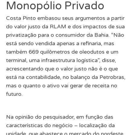
Monopólio Privado
Costa Pinto embasou seus argumentos a partir
do valor justo da RLAM e dos impactos de sua
privatização para o consumidor da Bahia. “Não
está sendo vendida apenas a refinaria, mas
também 669 quilômetros de oleodutos e um
terminal, uma infraestrutura logística”, disse,
acrescentando que o valor justo não é o que
está na contabilidade, no balanço da Petrobras,
mas o quanto o ativo vai gerar de receita no
futuro.
Na opinião do pesquisador, em função das
características do negócio – localização da
unidade, que abastece o mercado do nordeste,