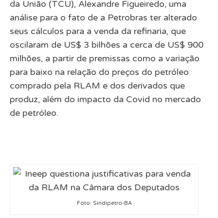
da União (TCU), Alexandre Figueiredo, uma
análise para o fato de a Petrobras ter alterado
seus cálculos para a venda da refinaria, que
oscilaram de US$ 3 bilhões a cerca de US$ 900
milhões, a partir de premissas como a variação
para baixo na relação do preços do petróleo
comprado pela RLAM e dos derivados que
produz, além do impacto da Covid no mercado
de petróleo.
Foto: Sindipetro-BA