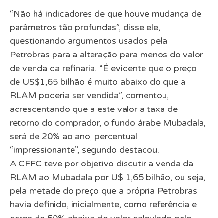
“Não há indicadores de que houve mudança de
parâmetros tão profundas”, disse ele,
questionando argumentos usados pela
Petrobras para a alteração para menos do valor
de venda da refinaria. “É evidente que o preço
de US$1,65 bilhão é muito abaixo do que a
RLAM poderia ser vendida”, comentou,
acrescentando que a este valor a taxa de
retorno do comprador, o fundo árabe Mubadala,
será de 20% ao ano, percentual
“impressionante”, segundo destacou.
A CFFC teve por objetivo discutir a venda da
RLAM ao Mubadala por U$ 1,65 bilhão, ou seja,
pela metade do preço que a própria Petrobras
havia definido, inicialmente, como referência e