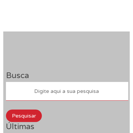
Busca
Pesquisar
Últimas