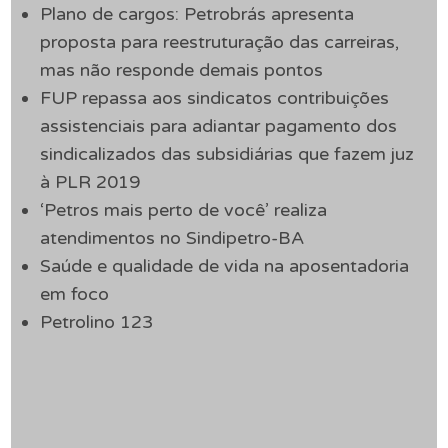
Plano de cargos: Petrobrás apresenta
proposta para reestruturação das carreiras,
mas não responde demais pontos
FUP repassa aos sindicatos contribuições
assistenciais para adiantar pagamento dos
sindicalizados das subsidiárias que fazem juz
à PLR 2019
‘Petros mais perto de você’ realiza
atendimentos no Sindipetro-BA
Saúde e qualidade de vida na aposentadoria
em foco
Petrolino 123