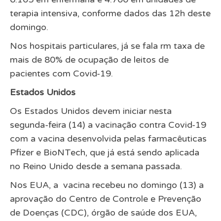
terapia intensiva, conforme dados das 12h deste
domingo.
Nos hospitais particulares, já se fala rm taxa de
mais de 80% de ocupação de leitos de
pacientes com Covid-19.
Estados Unidos
Os Estados Unidos devem iniciar nesta
segunda-feira (14) a vacinação contra Covid-19
com a vacina desenvolvida pelas farmacêuticas
Pfizer e BioNTech, que já está sendo aplicada
no Reino Unido desde a semana passada.
Nos EUA, a vacina recebeu no domingo (13) a
aprovação do Centro de Controle e Prevenção
de Doenças (CDC), órgão de saúde dos EUA,