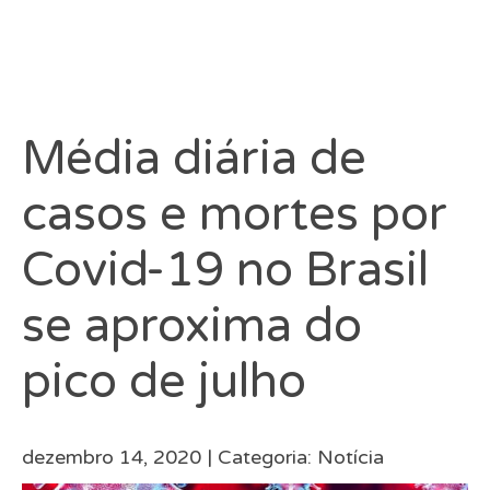
Média diária de
casos e mortes por
Covid-19 no Brasil
se aproxima do
pico de julho
dezembro 14, 2020 |
Categoria:
Notícia