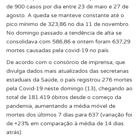
de 900 casos por dia entre 23 de maio e 27 de
agosto. A queda se manteve constante até o
pico mínimo de 323,86 no dia 11 de novembro.
No domingo passado a tendência de alta se
consolidava com 586,86 e ontem foram 637,29
mortes causadas pela covid-19 no país.
De acordo com o consórcio de imprensa, que
divulga dados mais atualizados das secretarias
estaduais da Saúde, o país registrou 276 mortes
pela Covid-19 neste domingo (13), chegando ao
total de 181.419 óbitos desde o começo da
pandemia, aumentando a média móvel de
mortes dos últimos 7 dias para 637 (variação foi
de +23% em comparação à média de 14 dias
atrás).