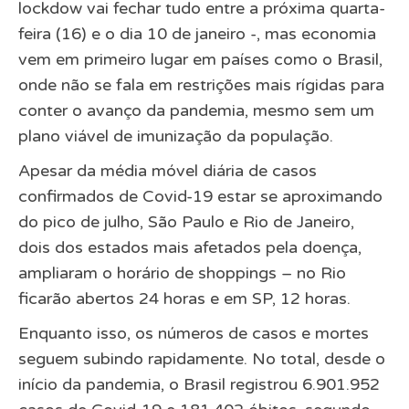
lockdow vai fechar tudo entre a próxima quarta-
feira (16) e o dia 10 de janeiro -, mas economia
vem em primeiro lugar em países como o Brasil,
onde não se fala em restrições mais rígidas para
conter o avanço da pandemia, mesmo
sem um
plano viável de imunização da população.
Apesar da média móvel diária de casos
confirmados de Covid-19 estar se aproximando
do pico de julho, São Paulo e Rio de Janeiro,
dois dos estados mais afetados pela doença,
ampliaram o horário de shoppings – no Rio
ficarão abertos 24 horas e em SP, 12 horas.
Enquanto isso, os números de casos e mortes
seguem subindo rapidamente. No total, desde o
início da pandemia, o Brasil registrou 6.901.952