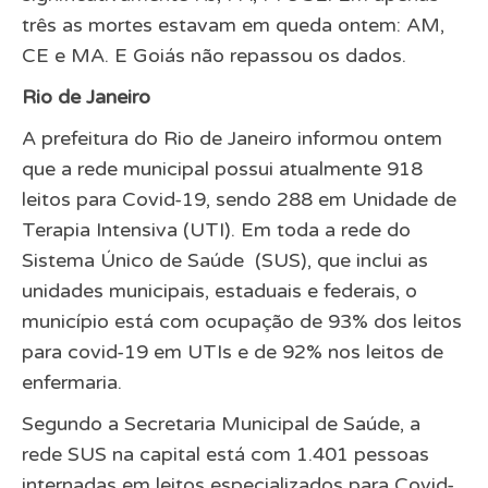
três as mortes estavam em queda ontem: AM,
CE e MA. E Goiás não repassou os dados.
Rio de Janeiro
A prefeitura do Rio de Janeiro informou ontem
que a rede municipal possui atualmente 918
leitos para Covid-19, sendo 288 em Unidade de
Terapia Intensiva (UTI). Em toda a rede do
Sistema Único de Saúde (SUS), que inclui as
unidades municipais, estaduais e federais, o
município está com ocupação de 93% dos leitos
para covid-19 em UTIs e de 92% nos leitos de
enfermaria.
Segundo a Secretaria Municipal de Saúde, a
rede SUS na capital está com 1.401 pessoas
internadas em leitos especializados para Covid-