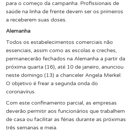
para o começo da campanha. Profissionais de
saúde na linha de frente devem ser os primeiros
a receberem suas doses.
Alemanha
Todos os estabelecimentos comerciais não
essenciais, assim como as escolas e creches,
permanecerão fechados na Alemanha a partir da
próxima quarta (16), até 10 de janeiro, anunciou
neste domingo (13) a chanceler Angela Merkel.
O objetivo é frear a segunda onda do
coronavírus.
Com este confinamento parcial, as empresas
deverão permitir aos funcionários que trabalhem
de casa ou facilitar as férias durante as próximas
três semanas e meia.