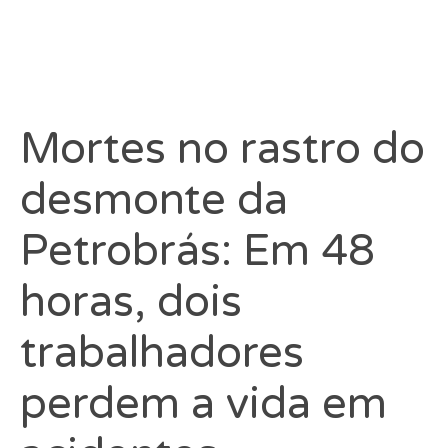
Mortes no rastro do
desmonte da
Petrobrás: Em 48
horas, dois
trabalhadores
perdem a vida em