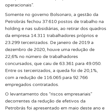
operacionais”.
Somente no governo Bolsonaro, a gestão da
Petrobrás fechou 37.610 postos de trabalho na
holding e nas subsidiárias, ao retirar dos quadros
da empresa 14.311 trabalhadores próprios e
23.299 terceirizados. De janeiro de 2019 a
dezembro de 2020, houve uma redução de
22,6% no número de trabalhadores
concursados, que caiu de 63.361 para 49.050.
Entre os terceirizados, a queda foi de 20,1%,
com a redução de 116.065 para 92.766
empregados contratados.
O levantamento dos “riscos empresariais”
decorrentes da redução de efetivos da
Petrobrás foi apresentado em maio deste ano e