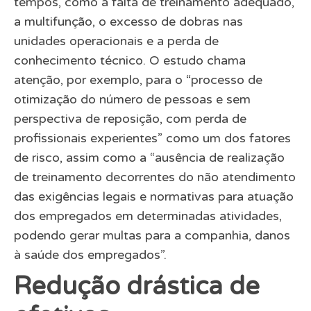
tempos, como a falta de treinamento adequado,
a multifunção, o excesso de dobras nas
unidades operacionais e a perda de
conhecimento técnico. O estudo chama
atenção, por exemplo, para o “processo de
otimização do número de pessoas e sem
perspectiva de reposição, com perda de
profissionais experientes” como um dos fatores
de risco, assim como a “ausência de realização
de treinamento decorrentes do não atendimento
das exigências legais e normativas para atuação
dos empregados em determinadas atividades,
podendo gerar multas para a companhia, danos
à saúde dos empregados”.
Redução drástica de