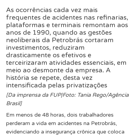
As ocorrências cada vez mais
frequentes de acidentes nas refinarias,
plataformas e terminais remontam aos
anos de 1990, quando as gestões
neoliberais da Petrobrás cortaram
investimentos, reduziram
drasticamente os efetivos e
terceirizaram atividades essenciais, em
meio ao desmonte da empresa. A
história se repete, desta vez
intensificada pelas privatizações
[Da imprensa da FUP|Foto: Tania Rego/Agência
Brasil]
Em menos de 48 horas, dois trabalhadores
perderam a vida em acidentes na Petrobrás,
evidenciando a insegurança crônica que coloca