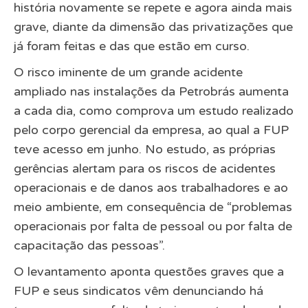
história novamente se repete e agora ainda mais
grave, diante da dimensão das privatizações que
já foram feitas e das que estão em curso.
O risco iminente de um grande acidente
ampliado nas instalações da Petrobrás aumenta
a cada dia, como comprova um
estudo realizado
pelo corpo gerencial da empresa,
ao qual a FUP
teve acesso em junho. No estudo, as próprias
gerências alertam para os riscos de acidentes
operacionais e de danos aos trabalhadores e ao
meio ambiente, em consequência de “problemas
operacionais por falta de pessoal ou por falta de
capacitação das pessoas”.
O levantamento aponta questões graves que a
FUP e seus sindicatos vêm denunciando há