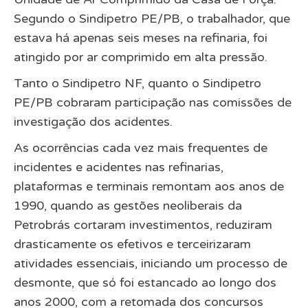
Segundo o Sindipetro PE/PB, o trabalhador, que
estava há apenas seis meses na refinaria, foi
atingido por ar comprimido em alta pressão.
Tanto o Sindipetro NF, quanto o Sindipetro
PE/PB cobraram participação nas comissões de
investigação dos acidentes.
As ocorrências cada vez mais frequentes de
incidentes e acidentes nas refinarias,
plataformas e terminais remontam aos anos de
1990, quando as gestões neoliberais da
Petrobrás cortaram investimentos, reduziram
drasticamente os efetivos e terceirizaram
atividades essenciais, iniciando um processo de
desmonte, que só foi estancado ao longo dos
anos 2000, com a retomada dos concursos