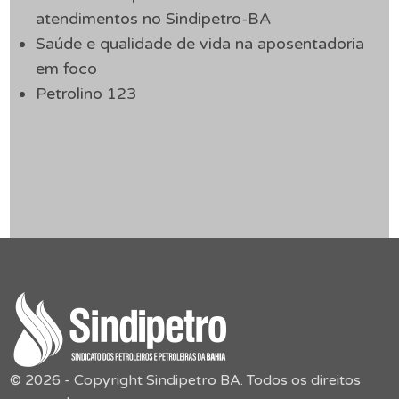
atendimentos no Sindipetro-BA
Saúde e qualidade de vida na aposentadoria
em foco
Petrolino 123
© 2026 - Copyright Sindipetro BA. Todos os direitos