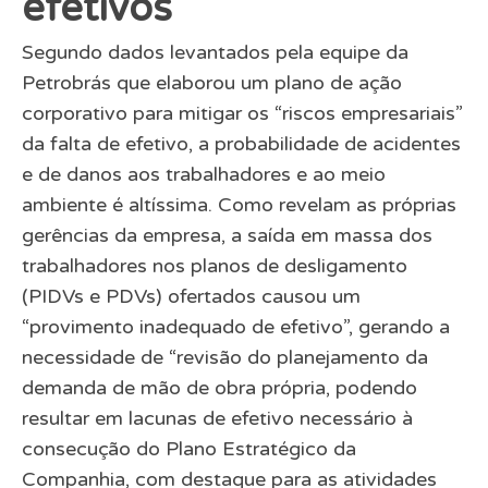
efetivos
Segundo dados levantados pela equipe da
Petrobrás que elaborou um plano de ação
corporativo para mitigar os “riscos empresariais”
da falta de efetivo, a probabilidade de acidentes
e de danos aos trabalhadores e ao meio
ambiente é altíssima. Como revelam as próprias
gerências da empresa, a saída em massa dos
trabalhadores nos planos de desligamento
(PIDVs e PDVs) ofertados causou um
“provimento inadequado de efetivo”, gerando a
necessidade de “revisão do planejamento da
demanda de mão de obra própria, podendo
resultar em lacunas de efetivo necessário à
consecução do Plano Estratégico da
Companhia, com destaque para as atividades