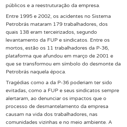
públicos e a reestruturação da empresa.
Entre 1995 e 2002, os acidentes no Sistema
Petrobrás mataram 179 trabalhadores, dos
quais 138 eram terceirizados, segundo
levantamento da FUP e sindicatos. Entre os
mortos, estão os 11 trabalhadores da P-36,
plataforma que afundou em março de 2001 e
que se transformou em símbolo do desmonte da
Petrobrás naquela época.
Tragédias como a da P-36 poderiam ter sido
evitadas, como a FUP e seus sindicatos sempre
alertaram, ao denunciar os impactos que o
processo de desmantelamento da empresa
causam na vida dos trabalhadores, nas
comunidades vizinhas e no meio ambiente. A