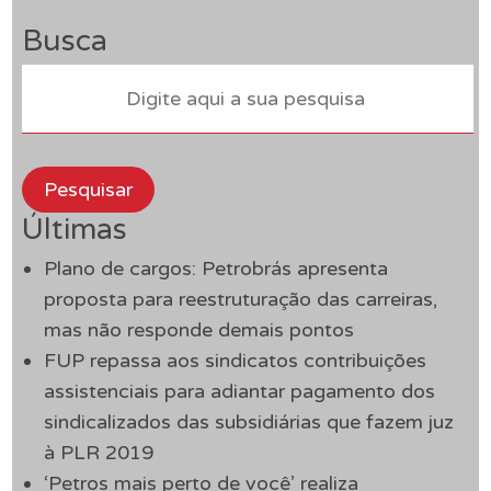
Busca
Pesquisar
Últimas
Plano de cargos: Petrobrás apresenta
proposta para reestruturação das carreiras,
mas não responde demais pontos
FUP repassa aos sindicatos contribuições
assistenciais para adiantar pagamento dos
sindicalizados das subsidiárias que fazem juz
à PLR 2019
‘Petros mais perto de você’ realiza