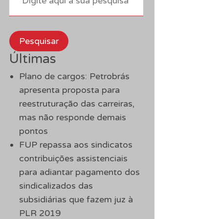
Pesquisar
Últimas
Plano de cargos: Petrobrás
apresenta proposta para
reestruturação das carreiras,
mas não responde demais
pontos
FUP repassa aos sindicatos
contribuições assistenciais
para adiantar pagamento dos
sindicalizados das
subsidiárias que fazem juz à
PLR 2019