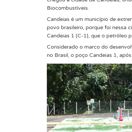
Biocombustíveis.
Candeias é um município de extrem
povo brasileiro, porque foi nessa 
Candeias 1 (C-1), que o petróleo p
Considerado o marco do desenvolv
no Brasil, o poço Candeias 1, após