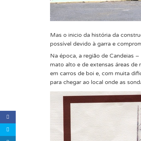
Mas o inicio da história da constru
possível devido à garra e comprom
Na época, a região de Candeias –
mato alto e de extensas áreas de
em carros de boi e, com muita dif
para chegar ao local onde as sonda