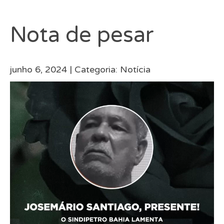
Nota de pesar
junho 6, 2024 |
Categoria:
Notícia