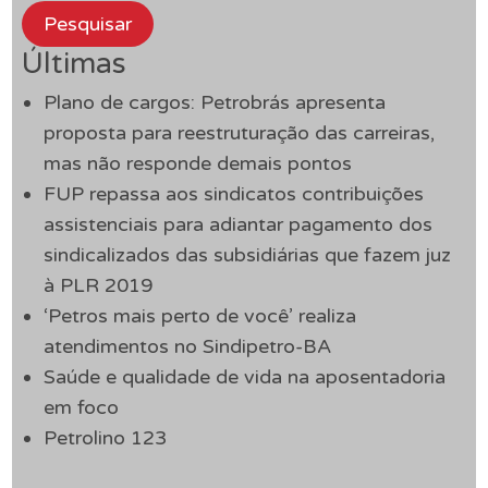
Pesquisar
Últimas
Plano de cargos: Petrobrás apresenta
proposta para reestruturação das carreiras,
mas não responde demais pontos
FUP repassa aos sindicatos contribuições
assistenciais para adiantar pagamento dos
sindicalizados das subsidiárias que fazem juz
à PLR 2019
‘Petros mais perto de você’ realiza
atendimentos no Sindipetro-BA
Saúde e qualidade de vida na aposentadoria
em foco
Petrolino 123