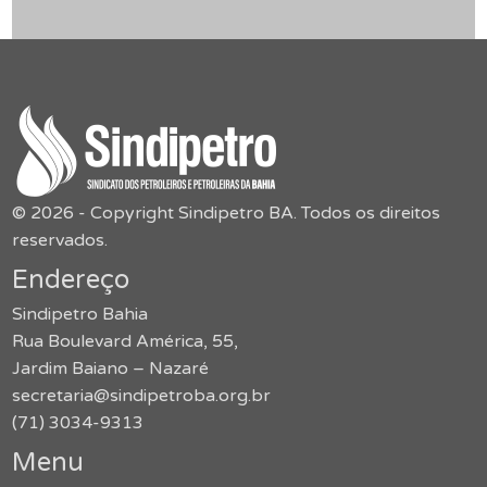
© 2026 - Copyright Sindipetro BA. Todos os direitos
reservados.
Endereço
Sindipetro Bahia
Rua Boulevard América, 55,
Jardim Baiano – Nazaré
secretaria@sindipetroba.org.br
(71) 3034-9313
Menu