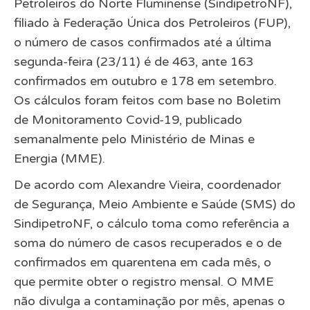
Petroleiros do Norte Fluminense (SindipetroNF),
filiado à Federação Única dos Petroleiros (FUP),
o número de casos confirmados até a última
segunda-feira (23/11) é de 463, ante 163
confirmados em outubro e 178 em setembro.
Os cálculos foram feitos com base no Boletim
de Monitoramento Covid-19, publicado
semanalmente pelo Ministério de Minas e
Energia (MME).
De acordo com Alexandre Vieira, coordenador
de Segurança, Meio Ambiente e Saúde (SMS) do
SindipetroNF, o cálculo toma como referência a
soma do número de casos recuperados e o de
confirmados em quarentena em cada mês, o
que permite obter o registro mensal. O MME
não divulga a contaminação por mês, apenas o