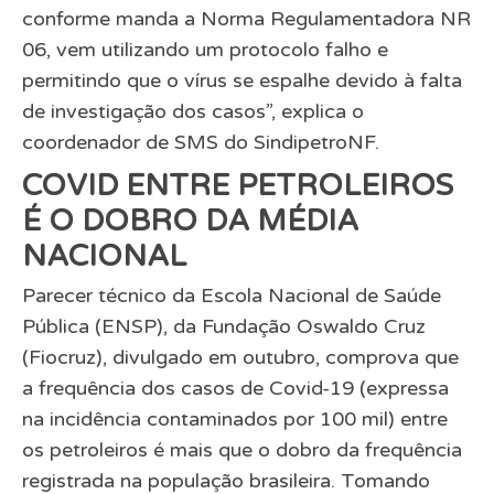
conforme manda a Norma Regulamentadora NR
06, vem utilizando um protocolo falho e
permitindo que o vírus se espalhe devido à falta
de investigação dos casos”, explica o
coordenador de SMS do SindipetroNF.
COVID ENTRE PETROLEIROS
É O DOBRO DA MÉDIA
NACIONAL
Parecer técnico da Escola Nacional de Saúde
Pública (ENSP), da Fundação Oswaldo Cruz
(Fiocruz), divulgado em outubro, comprova que
a frequência dos casos de Covid-19 (expressa
na incidência contaminados por 100 mil) entre
os petroleiros é mais que o dobro da frequência
registrada na população brasileira. Tomando