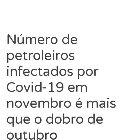
Número de
petroleiros
infectados por
Covid-19 em
novembro é mais
que o dobro de
outubro