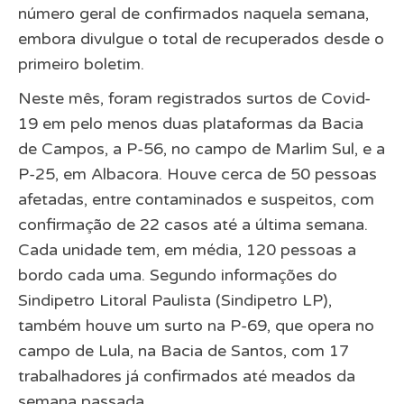
número geral de confirmados naquela semana,
embora divulgue o total de recuperados desde o
primeiro boletim.
Neste mês, foram registrados surtos de Covid-
19 em pelo menos duas plataformas da Bacia
de Campos, a P-56, no campo de Marlim Sul, e a
P-25, em Albacora. Houve cerca de 50 pessoas
afetadas, entre contaminados e suspeitos, com
confirmação de 22 casos até a última semana.
Cada unidade tem, em média, 120 pessoas a
bordo cada uma. Segundo informações do
Sindipetro Litoral Paulista (Sindipetro LP),
também houve um surto na P-69, que opera no
campo de Lula, na Bacia de Santos, com 17
trabalhadores já confirmados até meados da
semana passada.