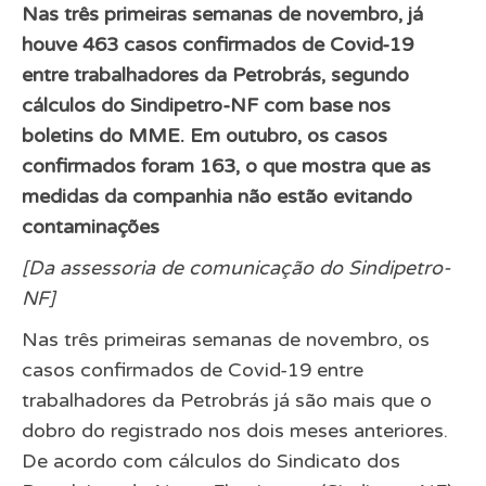
Nas três primeiras semanas de novembro, já
houve 463 casos confirmados de Covid-19
entre trabalhadores da Petrobrás, segundo
cálculos do Sindipetro-NF com base nos
boletins do MME. Em outubro, os casos
confirmados foram 163, o que mostra que as
medidas da companhia não estão evitando
contaminações
[Da assessoria de comunicação do Sindipetro-
NF]
Nas três primeiras semanas de novembro, os
casos confirmados de Covid-19 entre
trabalhadores da Petrobrás já são mais que o
dobro do registrado nos dois meses anteriores.
De acordo com cálculos do Sindicato dos