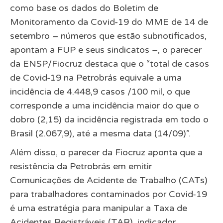
como base os dados do Boletim de
Monitoramento da Covid-19 do MME de 14 de
setembro – números que estão subnotificados,
apontam a FUP e seus sindicatos –, o parecer
da ENSP/Fiocruz destaca que o “total de casos
de Covid-19 na Petrobrás equivale a uma
incidência de 4.448,9 casos /100 mil, o que
corresponde a uma incidência maior do que o
dobro (2,15) da incidência registrada em todo o
Brasil (2.067,9), até a mesma data (14/09)”.
Além disso, o parecer da Fiocruz aponta que a
resistência da Petrobrás em emitir
Comunicações de Acidente de Trabalho (CATs)
para trabalhadores contaminados por Covid-19
é uma estratégia para manipular a Taxa de
Acidentes Registráveis (TAR), indicador