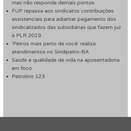
mas não responde demais pontos
FUP repassa aos sindicatos contribuições
assistenciais para adiantar pagamento dos
sindicalizados das subsidiárias que fazem juz
à PLR 2019
‘Petros mais perto de você’ realiza
atendimentos no Sindipetro-BA
Saúde e qualidade de vida na aposentadoria
em foco
Petrolino 123