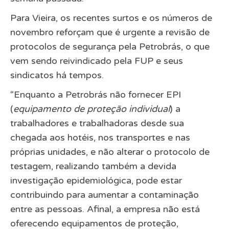
Para Vieira, os recentes surtos e os números de
novembro reforçam que é urgente a revisão de
protocolos de segurança pela Petrobrás, o que
vem sendo reivindicado pela FUP e seus
sindicatos há tempos.
“Enquanto a Petrobrás não fornecer EPI
(
equipamento de proteção individual
) a
trabalhadores e trabalhadoras desde sua
chegada aos hotéis, nos transportes e nas
próprias unidades, e não alterar o protocolo de
testagem, realizando também a devida
investigação epidemiológica, pode estar
contribuindo para aumentar a contaminação
entre as pessoas. Afinal, a empresa não está
oferecendo equipamentos de proteção,