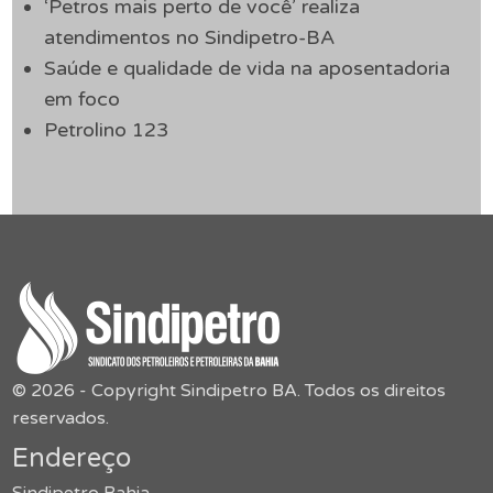
‘Petros mais perto de você’ realiza
atendimentos no Sindipetro-BA
Saúde e qualidade de vida na aposentadoria
em foco
Petrolino 123
© 2026 - Copyright Sindipetro BA. Todos os direitos
reservados.
Endereço