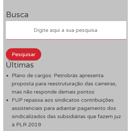
Busca
Pesquisar
Últimas
Plano de cargos: Petrobrás apresenta
proposta para reestruturação das carreiras,
mas não responde demais pontos
FUP repassa aos sindicatos contribuições
assistenciais para adiantar pagamento dos
sindicalizados das subsidiárias que fazem juz
à PLR 2019