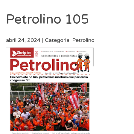
Petrolino 105
abril 24, 2024 |
Categoria:
Petrolino