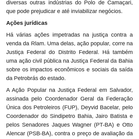
diversas outras indústrias do Polo de Camaçari,
que pode prejudicar e até inviabilizar negócios.
A
ções jurídicas
Há várias ações impetradas na justiça contra a
venda da Rlam. Uma delas, ação popular, corre na
Justiça Federal do Distrito Federal. Há também
uma ação civil pública na Justiça Federal da Bahia
sobre os impactos econômicos e sociais da saída
da Petrobrás do estado.
A Ação Popular na Justiça Federal em Salvador,
assinada pelo Coordenador Geral da Federação
Única dos Petroleiros (FUP), Deyvid Bacelar, pelo
Coordenador do Sindipetro Bahia, Jairo Batista e
pelos Senadores Jaques Wagner (PT-BA) e Otto
Alencar (PSB-BA), contra o preço de avaliação da