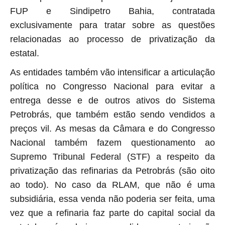
FUP e Sindipetro Bahia, contratada
exclusivamente
para tratar sobre as questões
relacionadas ao processo de privatização da
estata
l
.
As entidades também vão intensificar a articulação
política no Congresso Nacional para evitar a
entrega desse e de outros ativos do Sistema
Petrobrás, que também estão sendo vendidos a
preços vil. As mesas da Câmara e do Congresso
Nacional
também fazem questionamento ao
Supremo Tribunal Federal (STF) a respeito da
privatização das refinarias da Petrobrás (são oito
ao todo). No caso da RLAM, que não é uma
subsidiária, essa venda não poderia ser feita, uma
vez que a refinaria faz parte do capital social da