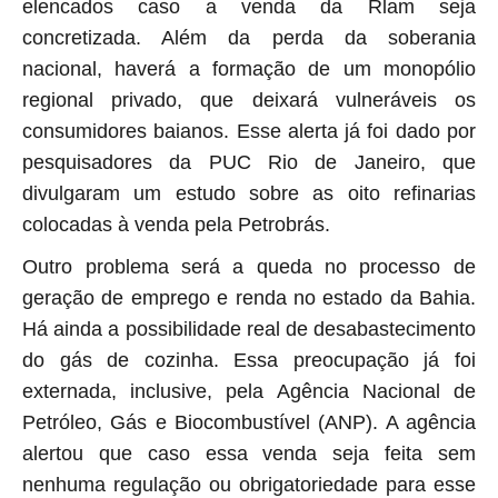
elencados caso a venda da Rlam seja
concretizada.
Além da perda da soberania
nacional, haverá
a formação de um monopólio
regional privado, que deixará vulneráveis os
consumidores baianos.
Esse alerta já foi dado por
pesquisadores da PUC Rio de Janeiro, que
divulgaram um estudo sobre as oito refinarias
colocadas à venda pela Petrobrás.
Outro problema será a queda no processo de
geração de emprego e renda no estado da Bahia.
Há ainda a possibilidade real de desabastecimento
do gás de cozinha. Essa preocupação já foi
externada, inclusive, pela Agência Nacional de
Petróleo, Gás e Biocombustível (ANP). A agência
alertou que caso essa venda seja feita sem
nenhuma regulação ou obrigatoriedade para esse