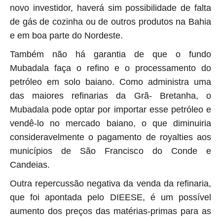
novo investidor, haverá sim possibilidade de falta
de gás de cozinha ou de outros produtos na Bahia
e em boa parte do Nordeste.
Também não há garantia de que o fundo
Mubadala faça o refino e o processamento do
petróleo em solo baiano. Como administra uma
das maiores refinarias da Grã- Bretanha, o
Mubadala pode optar por importar esse petróleo e
vendê-lo no mercado baiano, o que diminuiria
consideravelmente o pagamento de royalties aos
municípios de São Francisco do Conde e
Candeias.
Outra repercussão negativa da venda da refinaria,
que foi apontada pelo DIEESE, é um possível
aumento dos preços das matérias-primas para as