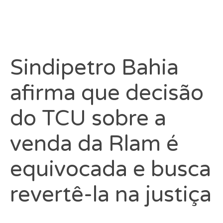
Sindipetro Bahia
afirma que decisão
do TCU sobre a
venda da Rlam é
equivocada e busca
revertê-la na justiça