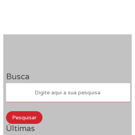
Busca
Pesquisar
Últimas