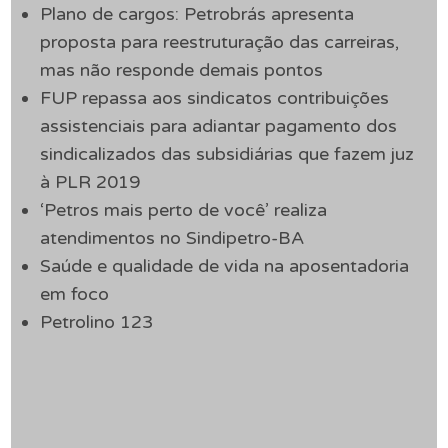
Plano de cargos: Petrobrás apresenta
proposta para reestruturação das carreiras,
mas não responde demais pontos
FUP repassa aos sindicatos contribuições
assistenciais para adiantar pagamento dos
sindicalizados das subsidiárias que fazem juz
à PLR 2019
‘Petros mais perto de você’ realiza
atendimentos no Sindipetro-BA
Saúde e qualidade de vida na aposentadoria
em foco
Petrolino 123