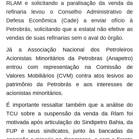
RLAM e solicitando a paralisação da venda da
refinaria levou o Conselho Administrativo de
Defesa Econômica (Cade) a enviar ofício à
Petrobrás, solicitando que a estatal não efetive as
vendas de suas refinarias sem o aval do órgão.
Já a Associação Nacional dos Petroleiros
Acionistas Minoritários da Petrobras (Anapetro)
entrou com representação na Comissão de
Valores Mobiliários (CVM) contra atos lesivos ao
patrimônio da Petrobrás e aos interesses de
acionistas minoritários.
É importante ressaltar também que a análise do
TCU sobre a suspensão da venda da Rlam foi
motivada após articulação do Sindipetro Bahia, da
FUP e seus sindicatos, junto às bancadas da