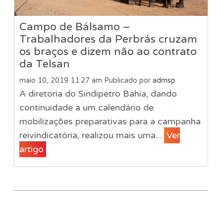
Campo de Bálsamo –
Trabalhadores da Perbrás cruzam
os braços e dizem não ao contrato
da Telsan
maio 10, 2019 11:27 am
Publicado por
admsp
A diretoria do Sindipetro Bahia, dando
continuidade a um calendário de
mobilizações preparativas para a campanha
reivindicatória, realizou mais uma...
Ver
artigo