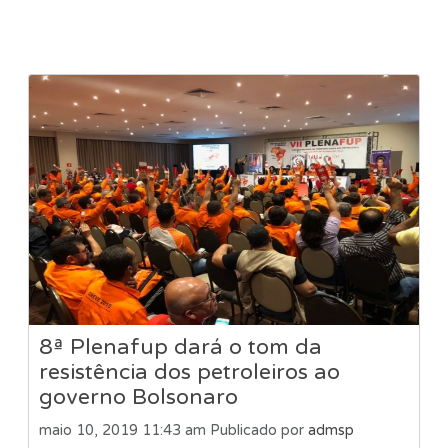
8ª Plenafup dará o tom da
resistência dos petroleiros ao
governo Bolsonaro
maio 10, 2019 11:43 am
Publicado por
admsp