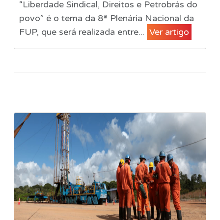
“Liberdade Sindical, Direitos e Petrobrás do
povo” é o tema da 8ª Plenária Nacional da
FUP, que será realizada entre...
Ver artigo