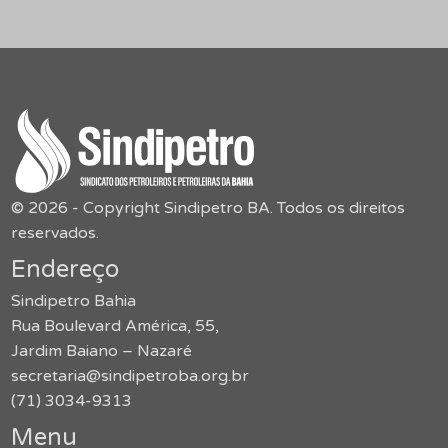
© 2026 - Copyright Sindipetro BA. Todos os direitos
reservados.
Endereço
Sindipetro Bahia
Rua Boulevard América, 55,
Jardim Baiano – Nazaré
secretaria@sindipetroba.org.br
(71) 3034-9313
Menu