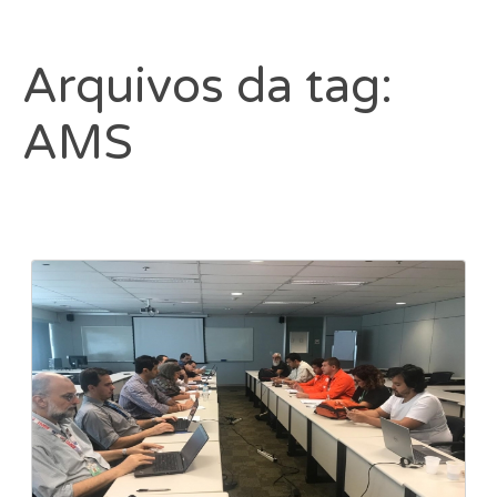
Arquivos da tag:
AMS