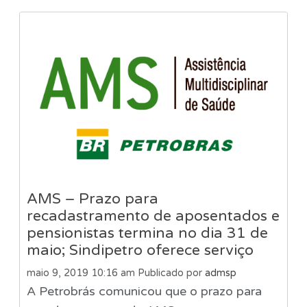
AMS – Prazo para
recadastramento de aposentados e
pensionistas termina no dia 31 de
maio; Sindipetro oferece serviço
maio 9, 2019 10:16 am
Publicado por
admsp
A Petrobrás comunicou que o prazo para