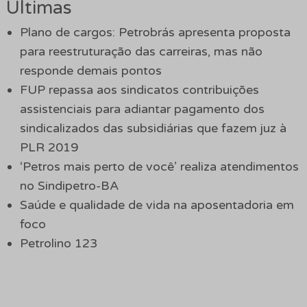
Últimas
Plano de cargos: Petrobrás apresenta proposta
para reestruturação das carreiras, mas não
responde demais pontos
FUP repassa aos sindicatos contribuições
assistenciais para adiantar pagamento dos
sindicalizados das subsidiárias que fazem juz à
PLR 2019
‘Petros mais perto de você’ realiza atendimentos
no Sindipetro-BA
Saúde e qualidade de vida na aposentadoria em
foco
Petrolino 123