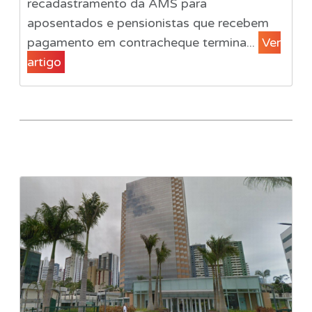
recadastramento da AMS para
aposentados e pensionistas que recebem
pagamento em contracheque termina...
Ver
artigo