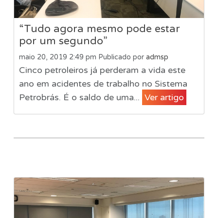
“Tudo agora mesmo pode estar
por um segundo”
maio 20, 2019 2:49 pm
Publicado por
admsp
Cinco petroleiros já perderam a vida este
ano em acidentes de trabalho no Sistema
Petrobrás. É o saldo de uma...
Ver artigo