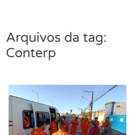
Arquivos da tag:
Conterp