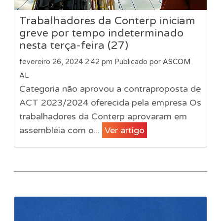
Trabalhadores da Conterp iniciam
greve por tempo indeterminado
nesta terça-feira (27)
fevereiro 26, 2024 2:42 pm
Publicado por
ASCOM
AL
Categoria não aprovou a contraproposta de
ACT 2023/2024 oferecida pela empresa Os
trabalhadores da Conterp aprovaram em
assembleia com o...
Ver artigo