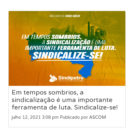
Em tempos sombrios, a
sindicalização é uma importante
ferramenta de luta. Sindicalize-se!
julho 12, 2021 3:08 pm
Publicado por
ASCOM