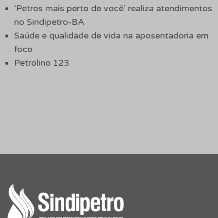
‘Petros mais perto de você’ realiza atendimentos
no Sindipetro-BA
Saúde e qualidade de vida na aposentadoria em
foco
Petrolino 123