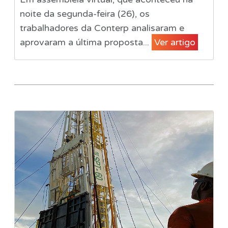
noite da segunda-feira (26), os
trabalhadores da Conterp analisaram e
aprovaram a última proposta...
Ver artigo