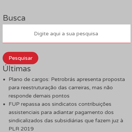
Busca
Pesquisar
Últimas
Plano de cargos: Petrobrás apresenta proposta
para reestruturação das carreiras, mas não
responde demais pontos
FUP repassa aos sindicatos contribuições
assistenciais para adiantar pagamento dos
sindicalizados das subsidiárias que fazem juz à
PLR 2019