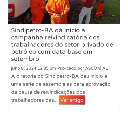
Sindipetro-BA dá início à
campanha reivindicatória dos
trabalhadores do setor privado de
petróleo com data base em
setembro
julho 8, 2024 12:35 pm
Publicado por
ASCOM AL
A diretoria do Sindipetro-BA deu início a
uma série de assembleias para aprovação
da pauta de reivindicações dos
trabalhadores das...
Ver artigo