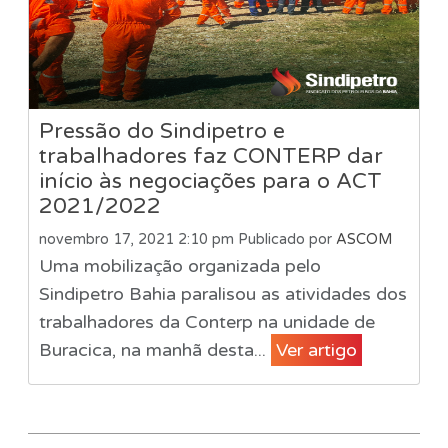
Pressão do Sindipetro e
trabalhadores faz CONTERP dar
início às negociações para o ACT
2021/2022
novembro 17, 2021 2:10 pm
Publicado por
ASCOM
Uma mobilização organizada pelo
Sindipetro Bahia paralisou as atividades dos
trabalhadores da Conterp na unidade de
Buracica, na manhã desta...
Ver artigo