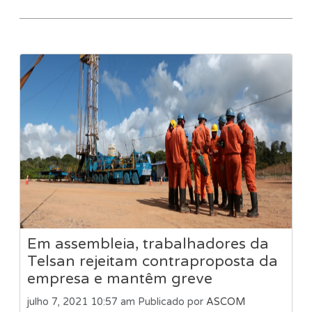
Em assembleia, trabalhadores da
Telsan rejeitam contraproposta da
empresa e mantêm greve
julho 7, 2021 10:57 am
Publicado por
ASCOM