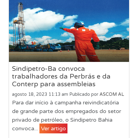
Sindipetro-Ba convoca
trabalhadores da Perbrás e da
Conterp para assembleias
agosto 18, 2023 11:13 am
Publicado por
ASCOM AL
Para dar início à campanha reivindicatória
de grande parte dos empregados do setor
privado de petróleo, o Sindipetro Bahia
convoca...
Ver artigo