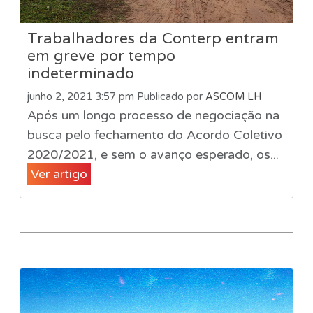
Trabalhadores da Conterp entram
em greve por tempo
indeterminado
junho 2, 2021 3:57 pm
Publicado por
ASCOM LH
Após um longo processo de negociação na
busca pelo fechamento do Acordo Coletivo
2020/2021, e sem o avanço esperado, os...
Ver artigo