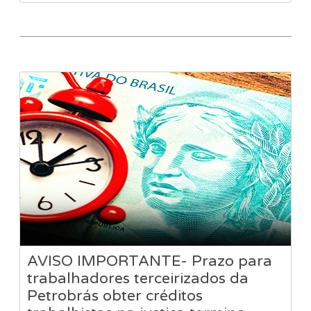
AVISO IMPORTANTE- Prazo para
trabalhadores terceirizados da
Petrobrás obter créditos