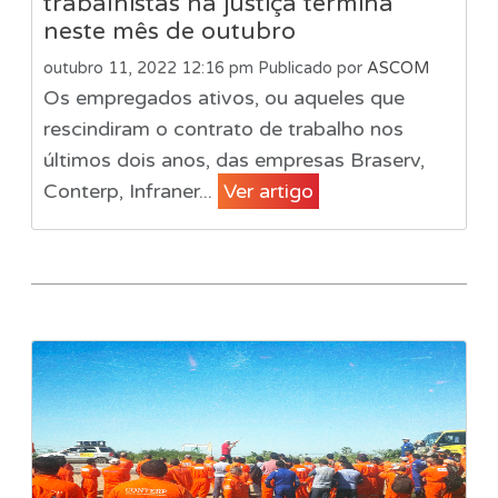
trabalhistas na justiça termina
neste mês de outubro
outubro 11, 2022 12:16 pm
Publicado por
ASCOM
Os empregados ativos, ou aqueles que
rescindiram o contrato de trabalho nos
últimos dois anos, das empresas Braserv,
Conterp, Infraner...
Ver artigo