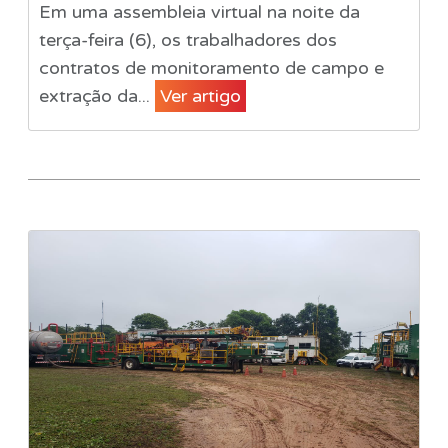
Em uma assembleia virtual na noite da
terça-feira (6), os trabalhadores dos
contratos de monitoramento de campo e
extração da...
Ver artigo