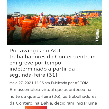
Por avanços no ACT,
trabalhadores da Conterp entram
em greve por tempo
indeterminado a partir da
segunda-feira (31)
maio 27, 2021 11:06 am
Publicado por
ASCOM
Em assembleia virtual que aconteceu na
noite da quarta-feira (26), os trabalhadores
da Conterp, na Bahia, decidiram iniciar uma