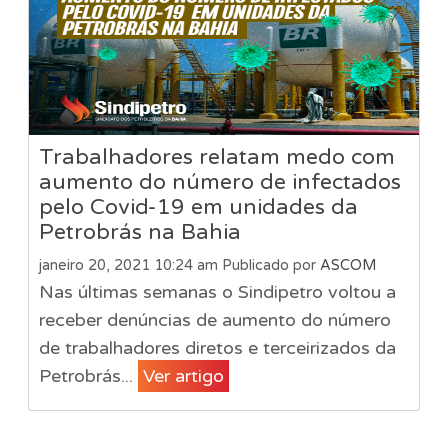
Trabalhadores relatam medo com
aumento do número de infectados
pelo Covid-19 em unidades da
Petrobrás na Bahia
janeiro 20, 2021 10:24 am
Publicado por
ASCOM
Nas últimas semanas o Sindipetro voltou a
receber denúncias de aumento do número
de trabalhadores diretos e terceirizados da
Petrobrás...
Ver artigo