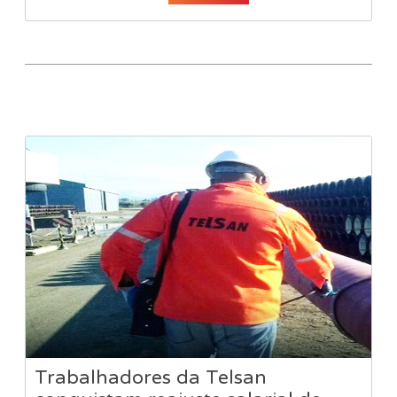
Trabalhadores da Telsan