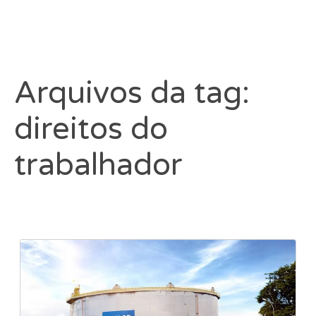
Arquivos da tag:
direitos do
trabalhador