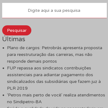
Pesquisar
Últimas
Plano de cargos: Petrobrás apresenta proposta
para reestruturação das carreiras, mas não
responde demais pontos
FUP repassa aos sindicatos contribuições
assistenciais para adiantar pagamento dos
sindicalizados das subsidiárias que fazem juz à
PLR 2019
‘Petros mais perto de você’ realiza atendimentos
no Sindipetro-BA