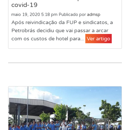
covid-19
maio 19, 2020 5:18 pm
Publicado por
admsp
Após reivindicação da FUP e sindicatos, a
Petrobrás decidiu que vai passar a arcar
com os custos de hotel para...
Ver artigo