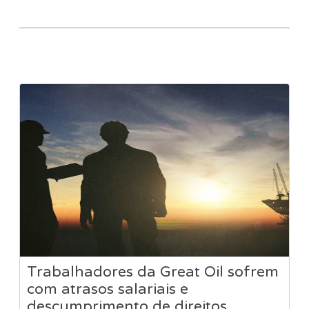
Trabalhadores da Great Oil sofrem
com atrasos salariais e
descumprimento de direitos