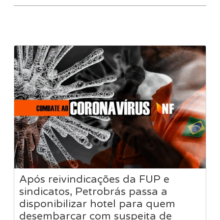
Após reivindicações da FUP e
sindicatos, Petrobrás passa a
disponibilizar hotel para quem
desembarcar com suspeita de