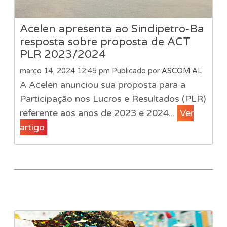
Acelen apresenta ao Sindipetro-Ba
resposta sobre proposta de ACT
PLR 2023/2024
março 14, 2024 12:45 pm
Publicado por
ASCOM AL
A Acelen anunciou sua proposta para a
Participação nos Lucros e Resultados (PLR)
referente aos anos de 2023 e 2024...
Ver
artigo