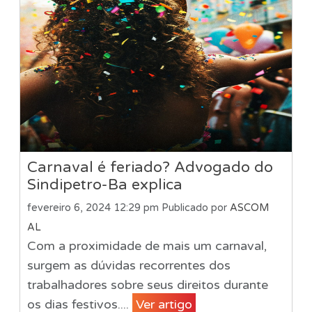
Carnaval é feriado? Advogado do
Sindipetro-Ba explica
fevereiro 6, 2024 12:29 pm
Publicado por
ASCOM
AL
Com a proximidade de mais um carnaval,
surgem as dúvidas recorrentes dos
trabalhadores sobre seus direitos durante
os dias festivos....
Ver artigo