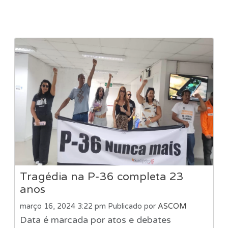
Tragédia na P-36 completa 23
anos
março 16, 2024 3:22 pm
Publicado por
ASCOM
Data é marcada por atos e debates