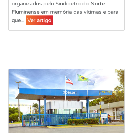
organizados pelo Sindipetro do Norte
Fluminense em memória das vítimas e para
que...
Ver artigo