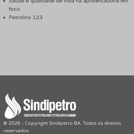
Saúde e qualidade de vida na aposentadoria em
foco
Petrolino 123
© 2026 - Copyright Sindipetro BA. Todos os direitos
reservados.