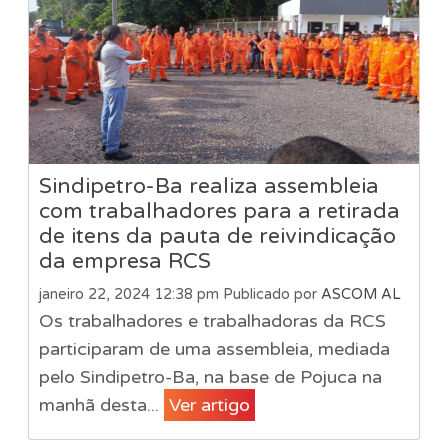
Sindipetro-Ba realiza assembleia
com trabalhadores para a retirada
de itens da pauta de reivindicação
da empresa RCS
janeiro 22, 2024 12:38 pm
Publicado por
ASCOM AL
Os trabalhadores e trabalhadoras da RCS
participaram de uma assembleia, mediada
pelo Sindipetro-Ba, na base de Pojuca na
manhã desta...
Ver artigo