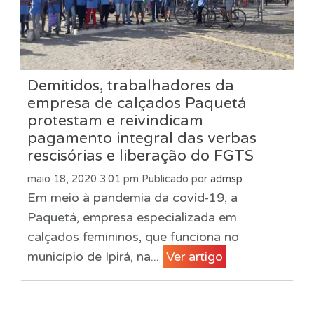
Demitidos, trabalhadores da
empresa de calçados Paquetá
protestam e reivindicam
pagamento integral das verbas
rescisórias e liberação do FGTS
maio 18, 2020 3:01 pm
Publicado por
admsp
Em meio à pandemia da covid-19, a
Paquetá, empresa especializada em
calçados femininos, que funciona no
município de Ipirá, na...
Ver artigo