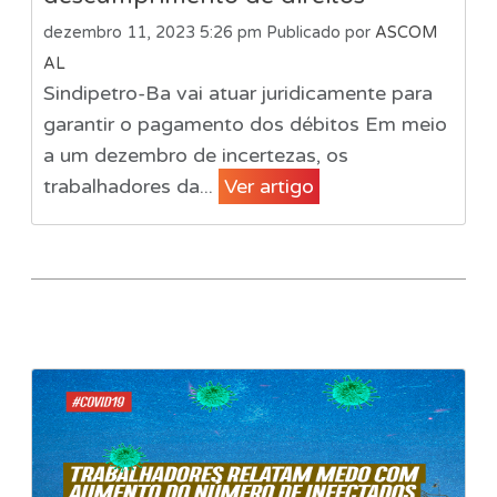
dezembro 11, 2023 5:26 pm
Publicado por
ASCOM
AL
Sindipetro-Ba vai atuar juridicamente para
garantir o pagamento dos débitos Em meio
a um dezembro de incertezas, os
trabalhadores da...
Ver artigo