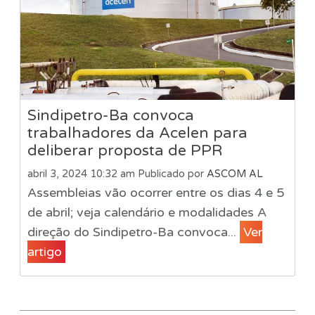
Sindipetro-Ba convoca
trabalhadores da Acelen para
deliberar proposta de PPR
abril 3, 2024 10:32 am
Publicado por
ASCOM AL
Assembleias vão ocorrer entre os dias 4 e 5
de abril; veja calendário e modalidades A
direção do Sindipetro-Ba convoca...
Ver
artigo