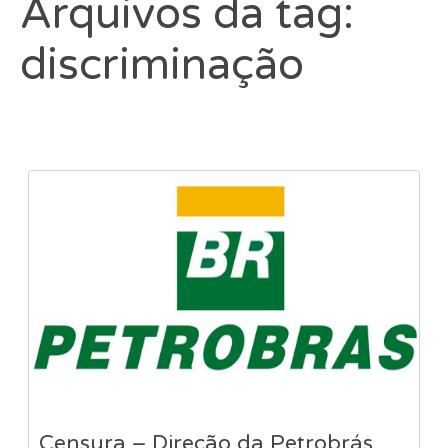
Arquivos da tag:
discriminação
Censura – Direção da Petrobrás