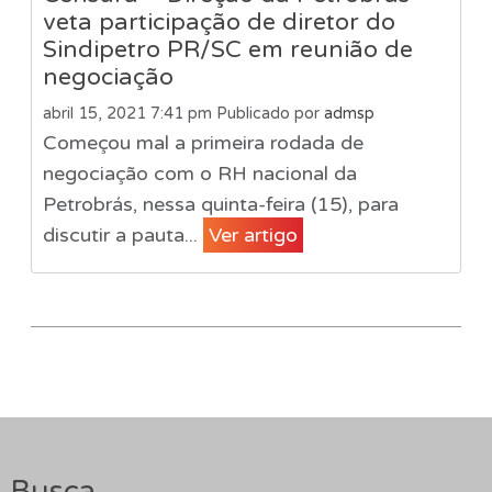
veta participação de diretor do
Sindipetro PR/SC em reunião de
negociação
abril 15, 2021 7:41 pm
Publicado por
admsp
Começou mal a primeira rodada de
negociação com o RH nacional da
Petrobrás, nessa quinta-feira (15), para
discutir a pauta...
Ver artigo
Busca