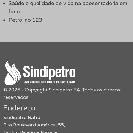
Saúde e qualidade de vida na aposentadoria em
foco
Petrolino 123
© 2026 - Copyright Sindipetro BA. Todos os direitos
reservados.
Endereço
Sindipetro Bahia
Rua Boulevard América, 55,
Jardim Baiano – Nazaré