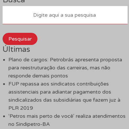
Pesquisar
Últimas
Plano de cargos: Petrobrás apresenta proposta
para reestruturação das carreiras, mas não
responde demais pontos
FUP repassa aos sindicatos contribuições
assistenciais para adiantar pagamento dos
sindicalizados das subsidiárias que fazem juz à
PLR 2019
‘Petros mais perto de você’ realiza atendimentos
no Sindipetro-BA