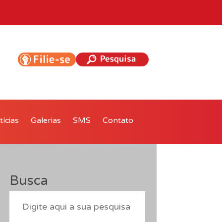
ícias
Galerias
SMS
Contato
Busca