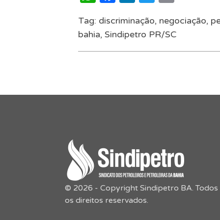
Tag:
discriminação
,
negociação
,
pe
bahia
,
Sindipetro PR/SC
© 2026 - Copyright Sindipetro BA. Todos
os direitos reservados.