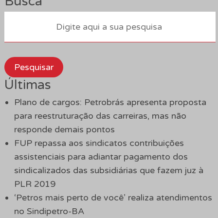
Busca
Pesquisar
Últimas
Plano de cargos: Petrobrás apresenta proposta
para reestruturação das carreiras, mas não
responde demais pontos
FUP repassa aos sindicatos contribuições
assistenciais para adiantar pagamento dos
sindicalizados das subsidiárias que fazem juz à
PLR 2019
‘Petros mais perto de você’ realiza atendimentos
no Sindipetro-BA