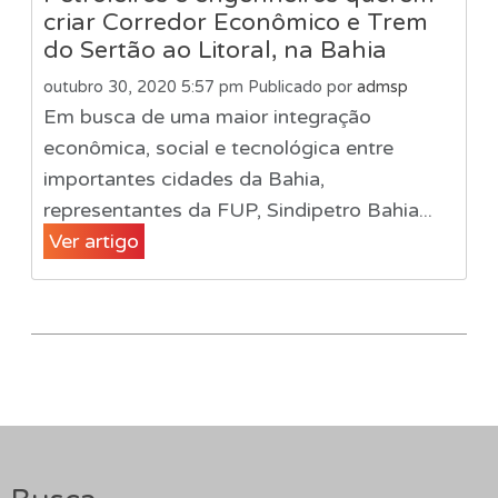
criar Corredor Econômico e Trem
do Sertão ao Litoral, na Bahia
outubro 30, 2020 5:57 pm
Publicado por
admsp
Em busca de uma maior integração
econômica, social e tecnológica entre
importantes cidades da Bahia,
representantes da FUP, Sindipetro Bahia...
Ver artigo