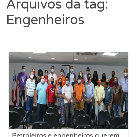
Arquivos da tag:
Engenheiros
Petroleiros e engenheiros querem