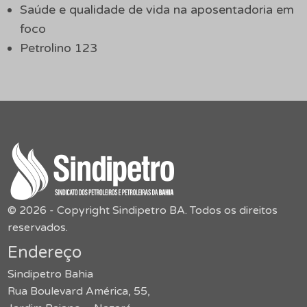
Saúde e qualidade de vida na aposentadoria em
foco
Petrolino 123
© 2026 - Copyright Sindipetro BA. Todos os direitos
reservados.
Endereço
Sindipetro Bahia
Rua Boulevard América, 55,