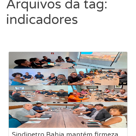
Arquivos da tag:
indicadores
Sindipetro Bahia mantém firmeza