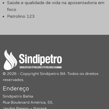
Saúde e qualidade de vida na aposentadoria em
foco
Petrolino 123
© 2026 - Copyright Sindipetro BA. Todos os direitos
reservados.
Endereço
Sindipetro Bahia
Rua Boulevard América, 55,
Jardim Baiano – Nazaré