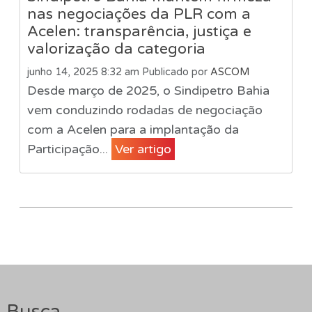
nas negociações da PLR com a
Acelen: transparência, justiça e
valorização da categoria
junho 14, 2025 8:32 am
Publicado por
ASCOM
Desde março de 2025, o Sindipetro Bahia
vem conduzindo rodadas de negociação
com a Acelen para a implantação da
Participação...
Ver artigo
Busca