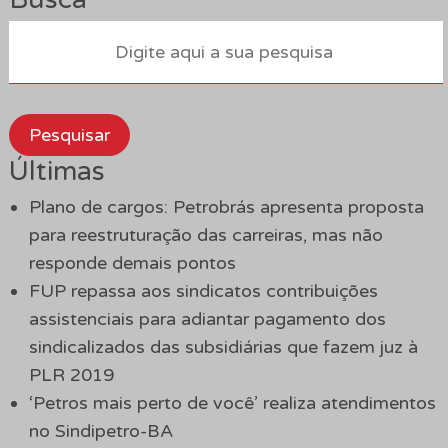
Pesquisar
Últimas
Plano de cargos: Petrobrás apresenta proposta
para reestruturação das carreiras, mas não
responde demais pontos
FUP repassa aos sindicatos contribuições
assistenciais para adiantar pagamento dos
sindicalizados das subsidiárias que fazem juz à
PLR 2019
‘Petros mais perto de você’ realiza atendimentos
no Sindipetro-BA