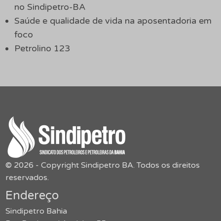
no Sindipetro-BA
Saúde e qualidade de vida na aposentadoria em
foco
Petrolino 123
© 2026 - Copyright Sindipetro BA. Todos os direitos
reservados.
Endereço
Sindipetro Bahia