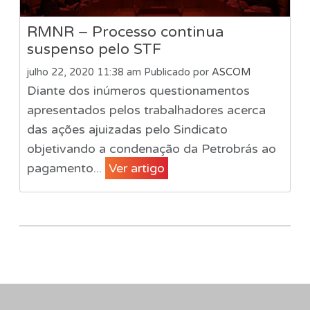
RMNR – Processo continua
suspenso pelo STF
julho 22, 2020 11:38 am
Publicado por
ASCOM
Diante dos inúmeros questionamentos
apresentados pelos trabalhadores acerca
das ações ajuizadas pelo Sindicato
objetivando a condenação da Petrobrás ao
pagamento...
Ver artigo