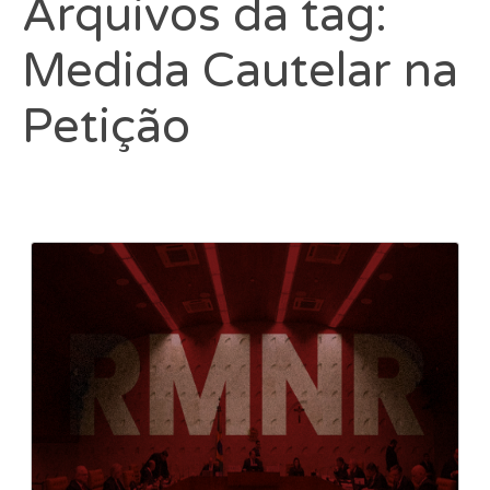
Arquivos da tag:
Medida Cautelar na
Petição