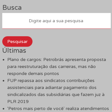
Busca
Pesquisar
Últimas
Plano de cargos: Petrobrás apresenta proposta
para reestruturação das carreiras, mas não
responde demais pontos
FUP repassa aos sindicatos contribuições
assistenciais para adiantar pagamento dos
sindicalizados das subsidiárias que fazem juz à
PLR 2019
‘Petros mais perto de você’ realiza atendimentos