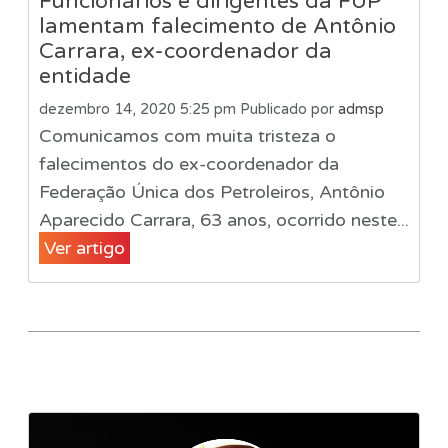
Funcionários e dirigentes da FUP
lamentam falecimento de Antônio
Carrara, ex-coordenador da
entidade
dezembro 14, 2020 5:25 pm
Publicado por
admsp
Comunicamos com muita tristeza o
falecimentos do ex-coordenador da
Federação Única dos Petroleiros, Antônio
Aparecido Carrara, 63 anos, ocorrido neste...
Ver artigo