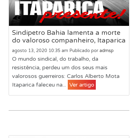
Sindipetro Bahia lamenta a morte
do valoroso companheiro, Itaparica
agosto 13, 2020 10:35 am
Publicado por
admsp
O mundo sindical, do trabalho, da
resistência, perdeu um dos seus mais
valorosos guerreiros: Carlos Alberto Mota
Itaparica faleceu na...
Ver artigo