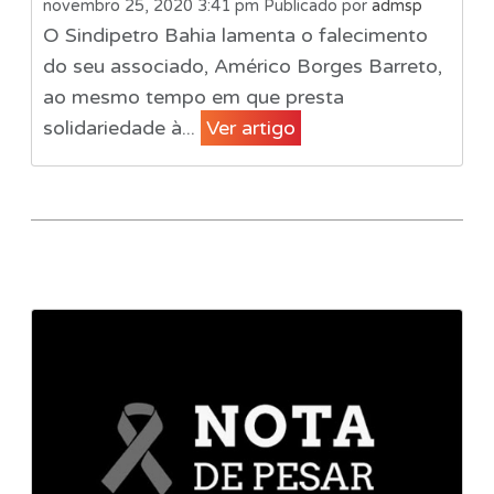
novembro 25, 2020 3:41 pm
Publicado por
admsp
O Sindipetro Bahia lamenta o falecimento
do seu associado, Américo Borges Barreto,
ao mesmo tempo em que presta
solidariedade à...
Ver artigo