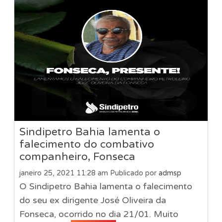
Sindipetro Bahia lamenta o
falecimento do combativo
companheiro, Fonseca
janeiro 25, 2021 11:28 am
Publicado por
admsp
O Sindipetro Bahia lamenta o falecimento
do seu ex dirigente José Oliveira da
Fonseca, ocorrido no dia 21/01. Muito