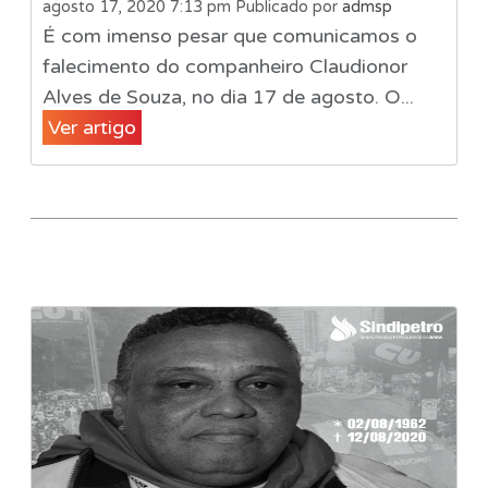
agosto 17, 2020 7:13 pm
Publicado por
admsp
É com imenso pesar que comunicamos o
falecimento do companheiro Claudionor
Alves de Souza, no dia 17 de agosto. O...
Ver artigo