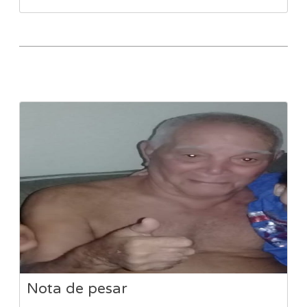
Nota de pesar