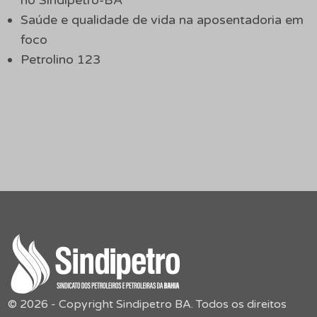
Saúde e qualidade de vida na aposentadoria em
foco
Petrolino 123
© 2026 - Copyright Sindipetro BA. Todos os direitos