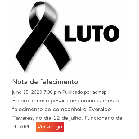
Nota de falecimento
julho 15, 2020 7:36 pm
Publicado por
admsp
É com imenso pesar que comunicamos o
falecimento do companheiro Everaldo
Tavares, no dia 12 de julho. Funcionário da
RLAM,...
Ver artigo