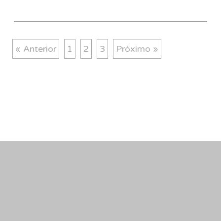
« Anterior
1
2
3
Próximo »