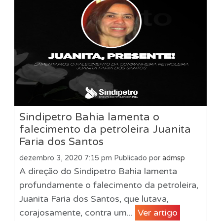
Sindipetro Bahia lamenta o
falecimento da petroleira Juanita
Faria dos Santos
dezembro 3, 2020 7:15 pm
Publicado por
admsp
A direção do Sindipetro Bahia lamenta
profundamente o falecimento da petroleira,
Juanita Faria dos Santos, que lutava,
corajosamente, contra um...
Ver artigo