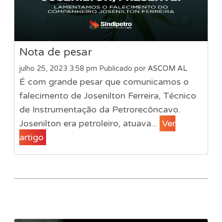
Nota de pesar
julho 25, 2023 3:58 pm
Publicado por
ASCOM AL
É com grande pesar que comunicamos o
falecimento de Josenilton Ferreira, Técnico
de Instrumentação da Petrorecôncavo.
Josenilton era petroleiro, atuava...
Ver
artigo