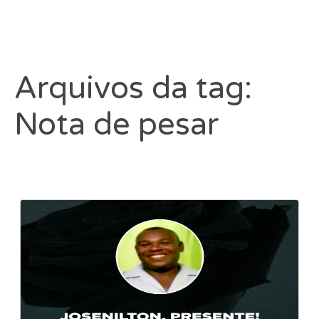
Arquivos da tag:
Nota de pesar