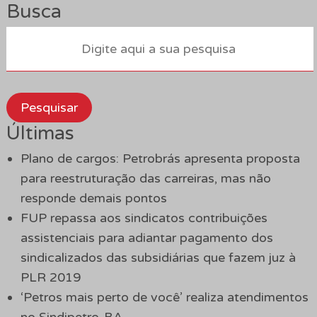
Busca
Pesquisar
Últimas
Plano de cargos: Petrobrás apresenta proposta
para reestruturação das carreiras, mas não
responde demais pontos
FUP repassa aos sindicatos contribuições
assistenciais para adiantar pagamento dos
sindicalizados das subsidiárias que fazem juz à
PLR 2019
‘Petros mais perto de você’ realiza atendimentos
no Sindipetro-BA