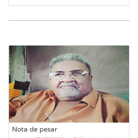
Nota de pesar