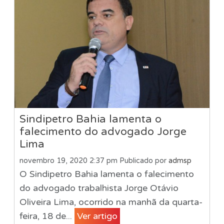
Sindipetro Bahia lamenta o
falecimento do advogado Jorge
Lima
novembro 19, 2020 2:37 pm
Publicado por
admsp
O Sindipetro Bahia lamenta o falecimento
do advogado trabalhista Jorge Otávio
Oliveira Lima, ocorrido na manhã da quarta-
feira, 18 de...
Ver artigo