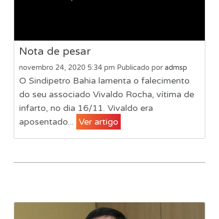
Nota de pesar
novembro 24, 2020 5:34 pm
Publicado por
admsp
O Sindipetro Bahia lamenta o falecimento
do seu associado Vivaldo Rocha, vítima de
infarto, no dia 16/11. Vivaldo era
aposentado...
Ver artigo