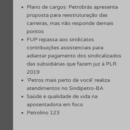
Plano de cargos: Petrobrás apresenta
proposta para reestruturação das
carreiras, mas não responde demais
pontos
FUP repassa aos sindicatos
contribuições assistenciais para
adiantar pagamento dos sindicalizados
das subsidiárias que fazem juz à PLR
2019
‘Petros mais perto de você’ realiza
atendimentos no Sindipetro-BA
Saúde e qualidade de vida na
aposentadoria em foco
Petrolino 123