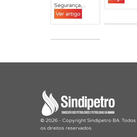
Segurança,...
Ver artigo
© 2026 - Copyright Sindipetro BA. Todos
os direitos reservados.