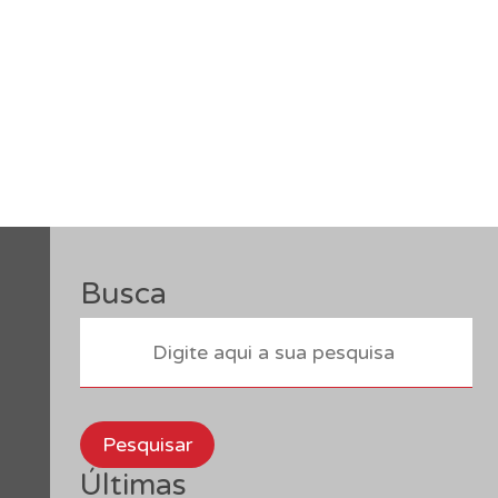
Busca
Pesquisar
Últimas