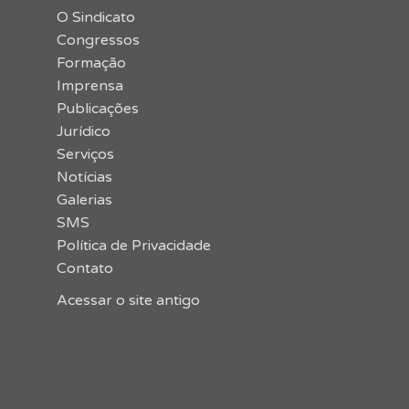
O Sindicato
Congressos
Formação
Imprensa
Publicações
Jurídico
Serviços
Notícias
Galerias
SMS
Política de Privacidade
Contato
Acessar o site antigo