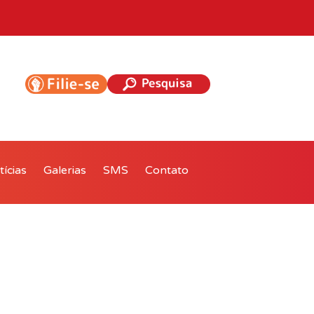
ícias
Galerias
SMS
Contato