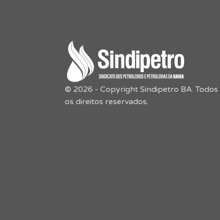
© 2026 - Copyright Sindipetro BA. Todos
os direitos reservados.