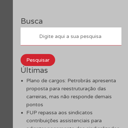
Busca
Pesquisar
Últimas
Plano de cargos: Petrobrás apresenta
proposta para reestruturação das
carreiras, mas não responde demais
pontos
FUP repassa aos sindicatos
contribuições assistenciais para