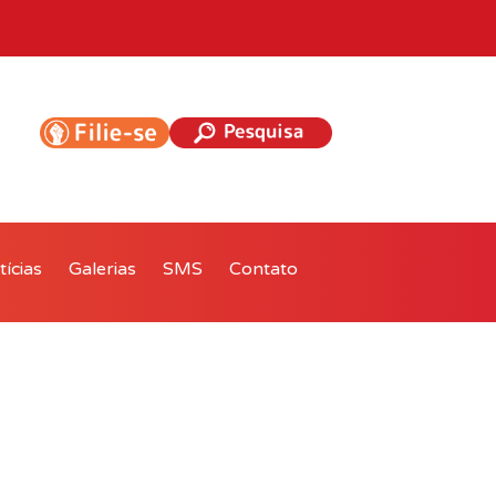
ícias
Galerias
SMS
Contato