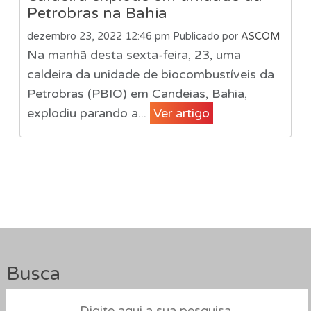
Petrobras na Bahia
dezembro 23, 2022 12:46 pm
Publicado por
ASCOM
Na manhã desta sexta-feira, 23, uma
caldeira da unidade de biocombustíveis da
Petrobras (PBIO) em Candeias, Bahia,
explodiu parando a...
Ver artigo
Busca