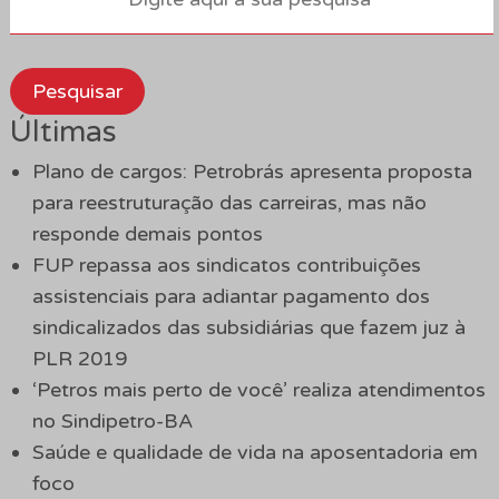
Pesquisar
Últimas
Plano de cargos: Petrobrás apresenta proposta
para reestruturação das carreiras, mas não
responde demais pontos
FUP repassa aos sindicatos contribuições
assistenciais para adiantar pagamento dos
sindicalizados das subsidiárias que fazem juz à
PLR 2019
‘Petros mais perto de você’ realiza atendimentos
no Sindipetro-BA
Saúde e qualidade de vida na aposentadoria em
foco