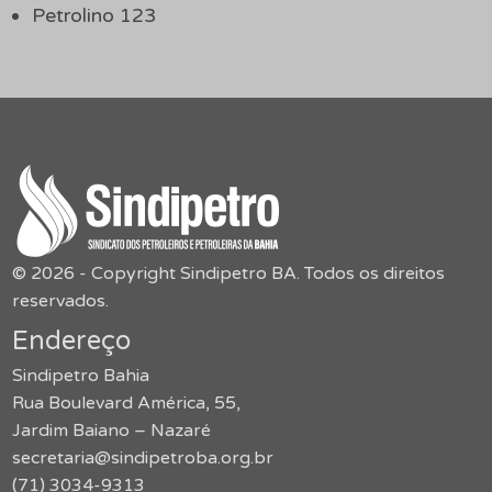
Petrolino 123
© 2026 - Copyright Sindipetro BA. Todos os direitos
reservados.
Endereço
Sindipetro Bahia
Rua Boulevard América, 55,
Jardim Baiano – Nazaré
secretaria@sindipetroba.org.br
(71) 3034-9313