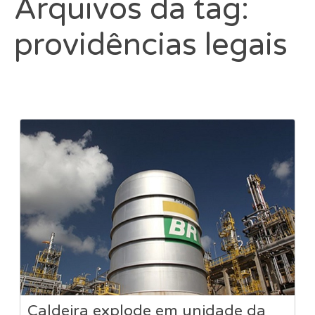
Arquivos da tag:
providências legais
Caldeira explode em unidade da