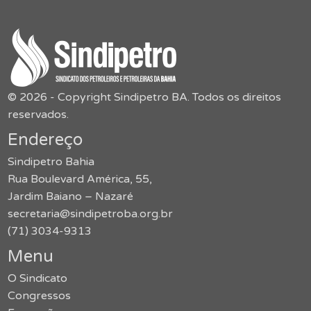
© 2026 - Copyright Sindipetro BA. Todos os direitos
reservados.
Endereço
Sindipetro Bahia
Rua Boulevard América, 55,
Jardim Baiano – Nazaré
secretaria@sindipetroba.org.br
(71) 3034-9313
Menu
O Sindicato
Congressos