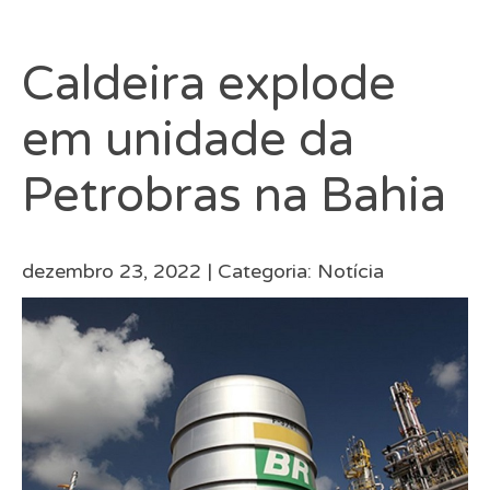
Caldeira explode
em unidade da
Petrobras na Bahia
dezembro 23, 2022 |
Categoria:
Notícia