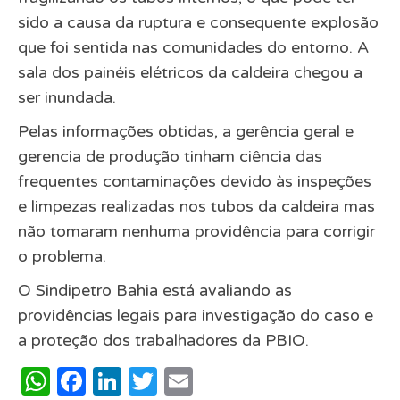
sido a causa da ruptura e consequente explosão
que foi sentida nas comunidades do entorno. A
sala dos painéis elétricos da caldeira chegou a
ser inundada.
Pelas informações obtidas, a gerência geral e
gerencia de produção tinham ciência das
frequentes contaminações devido às inspeções
e limpezas realizadas nos tubos da caldeira mas
não tomaram nenhuma providência para corrigir
o problema.
O Sindipetro Bahia está avaliando as
providências legais para investigação do caso e
a proteção dos trabalhadores da PBIO.
WhatsApp
Facebook
LinkedIn
Twitter
Email