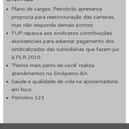
Plano de cargos: Petrobrás apresenta
proposta para reestruturação das carreiras,
mas não responde demais pontos
FUP repassa aos sindicatos contribuições
assistenciais para adiantar pagamento dos
sindicalizados das subsidiárias que fazem juz
à PLR 2019
‘Petros mais perto de você’ realiza
atendimentos no Sindipetro-BA
Saúde e qualidade de vida na aposentadoria
em foco
Petrolino 123