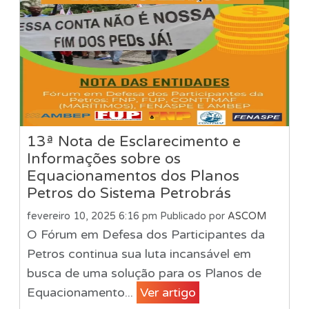
13ª Nota de Esclarecimento e
Informações sobre os
Equacionamentos dos Planos
Petros do Sistema Petrobrás
fevereiro 10, 2025 6:16 pm
Publicado por
ASCOM
O Fórum em Defesa dos Participantes da
Petros continua sua luta incansável em
busca de uma solução para os Planos de
Equacionamento...
Ver artigo