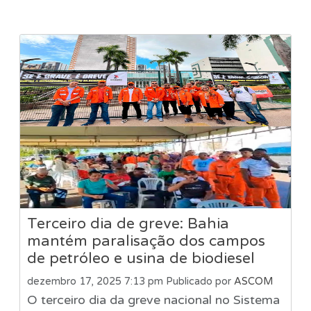
Terceiro dia de greve: Bahia
mantém paralisação dos campos
de petróleo e usina de biodiesel
dezembro 17, 2025 7:13 pm
Publicado por
ASCOM
O terceiro dia da greve nacional no Sistema