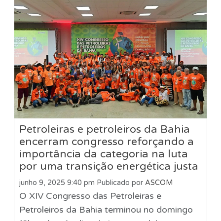
Petroleiras e petroleiros da Bahia
encerram congresso reforçando a
importância da categoria na luta
por uma transição energética justa
junho 9, 2025 9:40 pm
Publicado por
ASCOM
O XIV Congresso das Petroleiras e
Petroleiros da Bahia terminou no domingo