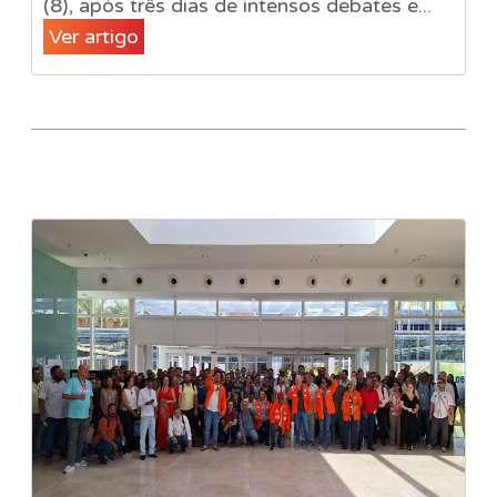
(8), após três dias de intensos debates e...
Ver artigo