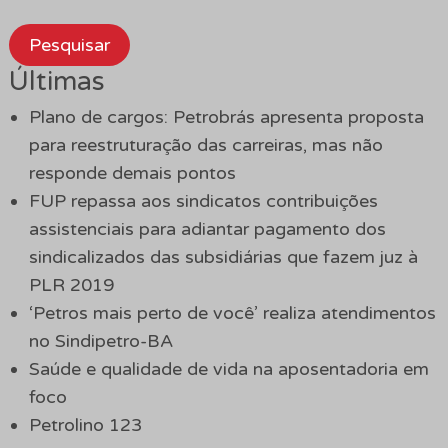
Pesquisar
Últimas
Plano de cargos: Petrobrás apresenta proposta
para reestruturação das carreiras, mas não
responde demais pontos
FUP repassa aos sindicatos contribuições
assistenciais para adiantar pagamento dos
sindicalizados das subsidiárias que fazem juz à
PLR 2019
‘Petros mais perto de você’ realiza atendimentos
no Sindipetro-BA
Saúde e qualidade de vida na aposentadoria em
foco
Petrolino 123