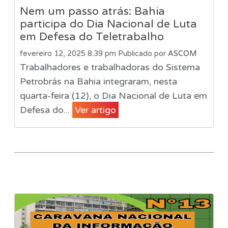
Nem um passo atrás: Bahia
participa do Dia Nacional de Luta
em Defesa do Teletrabalho
fevereiro 12, 2025 8:39 pm
Publicado por
ASCOM
Trabalhadores e trabalhadoras do Sistema
Petrobrás na Bahia integraram, nesta
quarta-feira (12), o Dia Nacional de Luta em
Defesa do...
Ver artigo