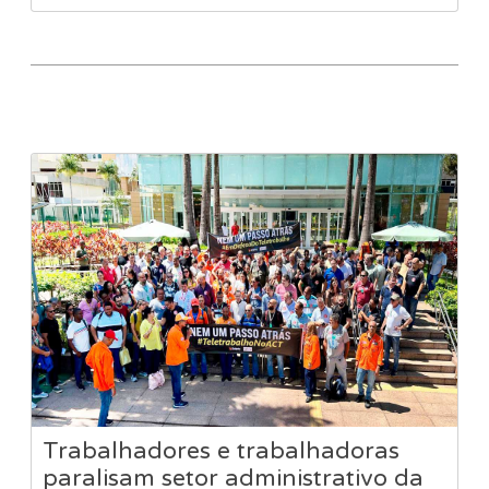
Trabalhadores e trabalhadoras
paralisam setor administrativo da