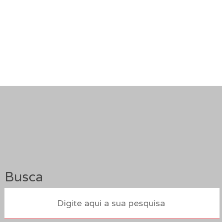
Busca