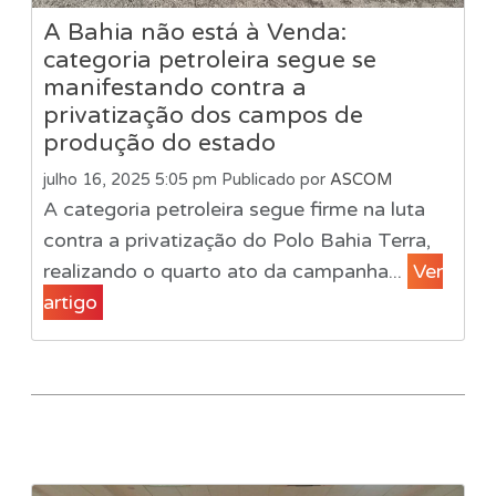
A Bahia não está à Venda:
categoria petroleira segue se
manifestando contra a
privatização dos campos de
produção do estado
julho 16, 2025 5:05 pm
Publicado por
ASCOM
A categoria petroleira segue firme na luta
contra a privatização do Polo Bahia Terra,
realizando o quarto ato da campanha...
Ver
artigo