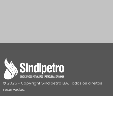
© 2026 - Copyright Sindipetro BA. Todos os direitos
reservados.
Endereço
Sindipetro Bahia
Rua Boulevard América, 55,