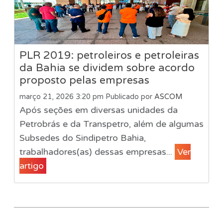
PLR 2019: petroleiros e petroleiras
da Bahia se dividem sobre acordo
proposto pelas empresas
março 21, 2026 3:20 pm
Publicado por
ASCOM
Após seções em diversas unidades da
Petrobrás e da Transpetro, além de algumas
Subsedes do Sindipetro Bahia,
trabalhadores(as) dessas empresas...
Ver
artigo