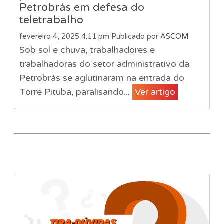
Petrobrás em defesa do
teletrabalho
fevereiro 4, 2025 4:11 pm
Publicado por
ASCOM
Sob sol e chuva, trabalhadores e
trabalhadoras do setor administrativo da
Petrobrás se aglutinaram na entrada do
Torre Pituba, paralisando...
Ver artigo