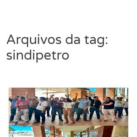
Arquivos da tag:
sindipetro