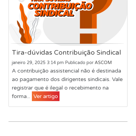
Tira-dúvidas Contribuição Sindical
janeiro 29, 2025 3:14 pm
Publicado por
ASCOM
A contribuição assistencial não é destinada
ao pagamento dos dirigentes sindicais. Vale
registrar que é ilegal o recebimento na
forma...
Ver artigo