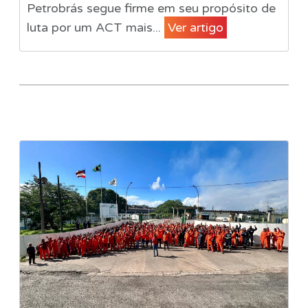
Petrobrás segue firme em seu propósito de
luta por um ACT mais...
Ver artigo