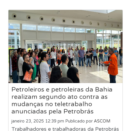
Petroleiros e petroleiras da Bahia
realizam segundo ato contra as
mudanças no teletrabalho
anunciadas pela Petrobrás
janeiro 23, 2025 12:39 pm
Publicado por
ASCOM
Trabalhadores e trabalhadoras da Petrobrás