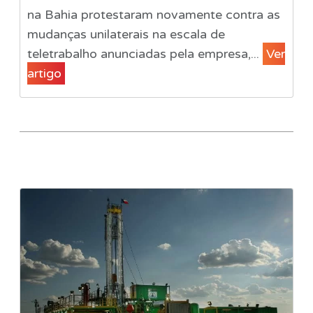
na Bahia protestaram novamente contra as
mudanças unilaterais na escala de
teletrabalho anunciadas pela empresa,...
Ver
artigo