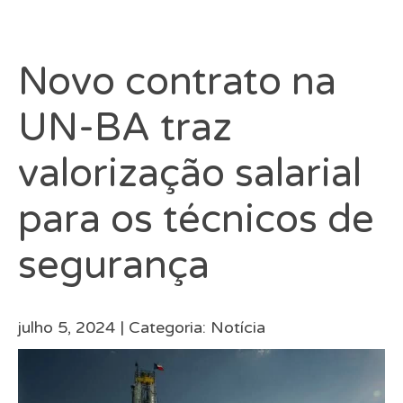
Novo contrato na
UN-BA traz
valorização salarial
para os técnicos de
segurança
julho 5, 2024 |
Categoria:
Notícia