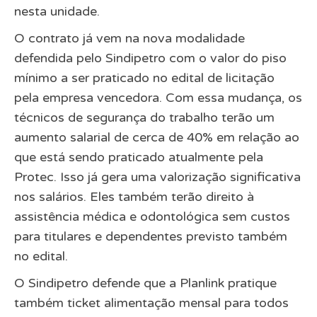
nesta unidade.
O contrato já vem na nova modalidade
defendida pelo Sindipetro com o valor do piso
mínimo a ser praticado no edital de licitação
pela empresa vencedora. Com essa mudança, os
técnicos de segurança do trabalho terão um
aumento salarial de cerca de 40% em relação ao
que está sendo praticado atualmente pela
Protec. Isso já gera uma valorização significativa
nos salários. Eles também terão direito à
assistência médica e odontológica sem custos
para titulares e dependentes previsto também
no edital.
O Sindipetro defende que a Planlink pratique
também ticket alimentação mensal para todos