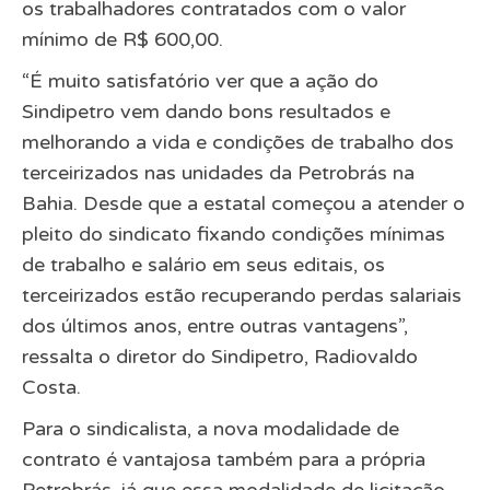
os trabalhadores contratados com o valor
mínimo de R$ 600,00.
“É muito satisfatório ver que a ação do
Sindipetro vem dando bons resultados e
melhorando a vida e condições de trabalho dos
terceirizados nas unidades da Petrobrás na
Bahia. Desde que a estatal começou a atender o
pleito do sindicato fixando condições mínimas
de trabalho e salário em seus editais, os
terceirizados estão recuperando perdas salariais
dos últimos anos, entre outras vantagens”,
ressalta o diretor do Sindipetro, Radiovaldo
Costa.
Para o sindicalista, a nova modalidade de
contrato é vantajosa também para a própria
Petrobrás, já que essa modalidade de licitação