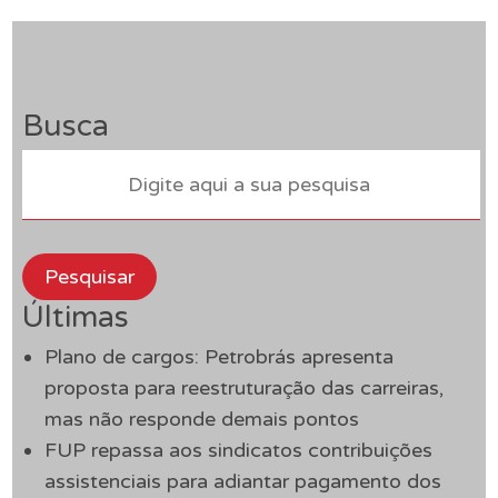
Busca
Pesquisar
Últimas
Plano de cargos: Petrobrás apresenta
proposta para reestruturação das carreiras,
mas não responde demais pontos
FUP repassa aos sindicatos contribuições
assistenciais para adiantar pagamento dos