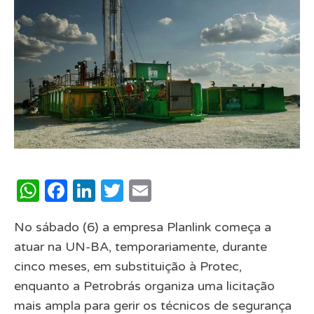
WhatsApp
Facebook
LinkedIn
Twitter
Email
No sábado (6) a empresa Planlink começa a
atuar na UN-BA, temporariamente, durante
cinco meses, em substituição à Protec,
enquanto a Petrobrás organiza uma licitação
mais ampla para gerir os técnicos de segurança