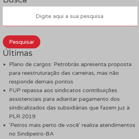
Pesquisar
Últimas
Plano de cargos: Petrobrás apresenta proposta
para reestruturação das carreiras, mas não
responde demais pontos
FUP repassa aos sindicatos contribuições
assistenciais para adiantar pagamento dos
sindicalizados das subsidiárias que fazem juz à
PLR 2019
‘Petros mais perto de você’ realiza atendimentos
no Sindipetro-BA