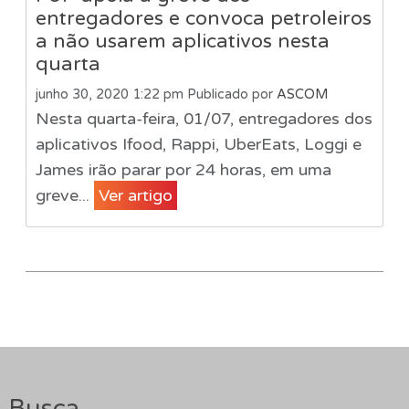
entregadores e convoca petroleiros
a não usarem aplicativos nesta
quarta
junho 30, 2020 1:22 pm
Publicado por
ASCOM
Nesta quarta-feira, 01/07, entregadores dos
aplicativos Ifood, Rappi, UberEats, Loggi e
James irão parar por 24 horas, em uma
greve...
Ver artigo
Busca