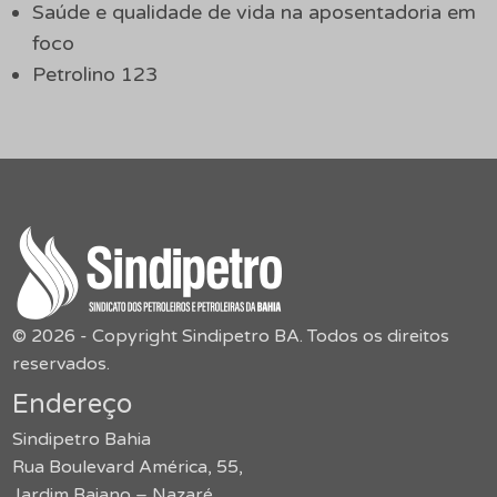
Saúde e qualidade de vida na aposentadoria em
foco
Petrolino 123
© 2026 - Copyright Sindipetro BA. Todos os direitos
reservados.
Endereço
Sindipetro Bahia
Rua Boulevard América, 55,
Jardim Baiano – Nazaré