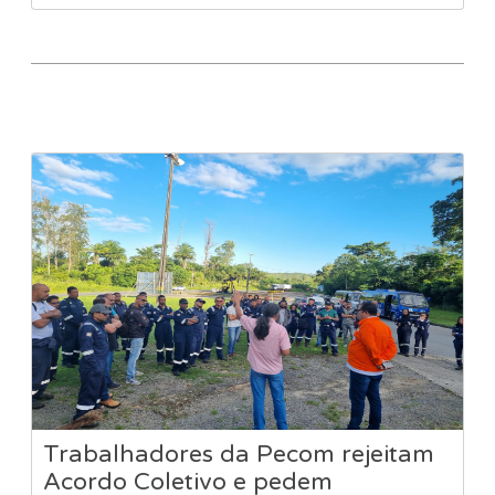
Trabalhadores da Pecom rejeitam
Acordo Coletivo e pedem