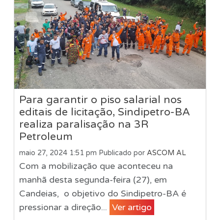
Para garantir o piso salarial nos
editais de licitação, Sindipetro-BA
realiza paralisação na 3R
Petroleum
maio 27, 2024 1:51 pm
Publicado por
ASCOM AL
Com a mobilização que aconteceu na
manhã desta segunda-feira (27), em
Candeias, o objetivo do Sindipetro-BA é
pressionar a direção...
Ver artigo