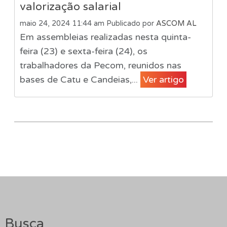
valorização salarial
maio 24, 2024 11:44 am
Publicado por
ASCOM AL
Em assembleias realizadas nesta quinta-
feira (23) e sexta-feira (24), os
trabalhadores da Pecom, reunidos nas
bases de Catu e Candeias,...
Ver artigo
Busca