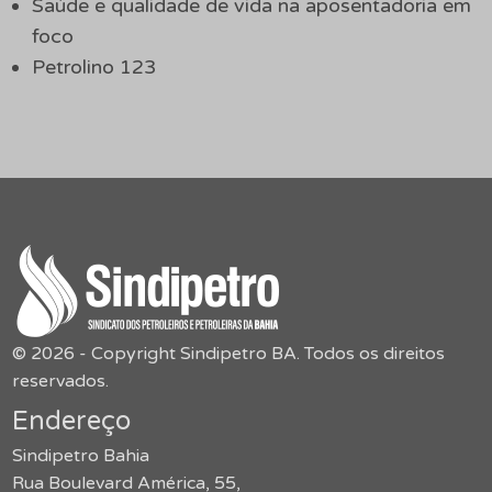
Saúde e qualidade de vida na aposentadoria em
foco
Petrolino 123
© 2026 - Copyright Sindipetro BA. Todos os direitos
reservados.
Endereço
Sindipetro Bahia
Rua Boulevard América, 55,