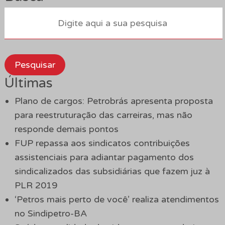
Pesquisar
Últimas
Plano de cargos: Petrobrás apresenta proposta
para reestruturação das carreiras, mas não
responde demais pontos
FUP repassa aos sindicatos contribuições
assistenciais para adiantar pagamento dos
sindicalizados das subsidiárias que fazem juz à
PLR 2019
‘Petros mais perto de você’ realiza atendimentos
no Sindipetro-BA