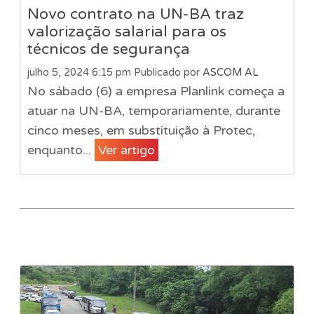
Novo contrato na UN-BA traz
valorização salarial para os
técnicos de segurança
julho 5, 2024 6:15 pm
Publicado por
ASCOM AL
No sábado (6) a empresa Planlink começa a
atuar na UN-BA, temporariamente, durante
cinco meses, em substituição à Protec,
enquanto...
Ver artigo