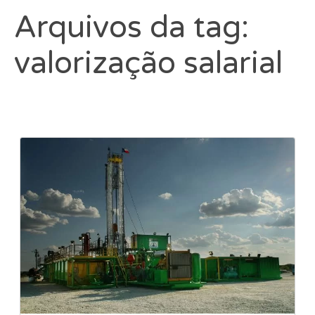
Arquivos da tag:
valorização salarial