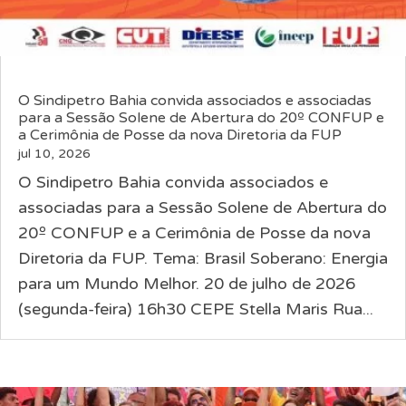
O Sindipetro Bahia convida associados e associadas
para a Sessão Solene de Abertura do 20º CONFUP e
a Cerimônia de Posse da nova Diretoria da FUP
jul 10, 2026
O Sindipetro Bahia convida associados e
associadas para a Sessão Solene de Abertura do
20º CONFUP e a Cerimônia de Posse da nova
Diretoria da FUP. Tema: Brasil Soberano: Energia
para um Mundo Melhor. 20 de julho de 2026
(segunda-feira) 16h30 CEPE Stella Maris Rua...