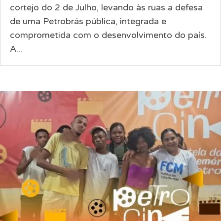
cortejo do 2 de Julho, levando às ruas a defesa
de uma Petrobrás pública, integrada e
comprometida com o desenvolvimento do país.
A...