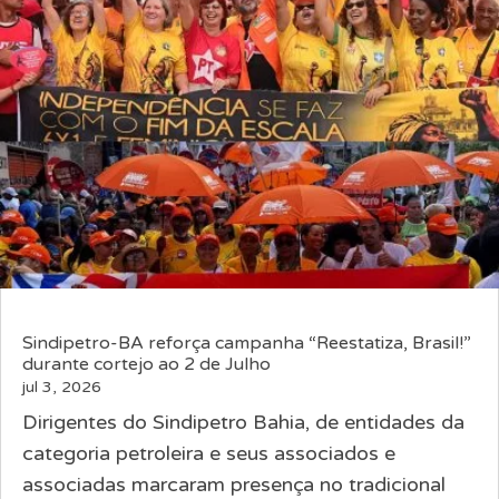
Sindipetro-BA reforça campanha “Reestatiza, Brasil!”
durante cortejo ao 2 de Julho
jul 3, 2026
Dirigentes do Sindipetro Bahia, de entidades da
categoria petroleira e seus associados e
associadas marcaram presença no tradicional