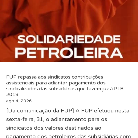
FUP repassa aos sindicatos contribuições
assistenciais para adiantar pagamento dos
sindicalizados das subsidiárias que fazem juz à PLR
2019
ago 4, 2026
[Da comunicação da FUP] A FUP efetuou nesta
sexta-feira, 31, o adiantamento para os
sindicatos dos valores destinados ao
pagamento dos petroleiros das subsidiárias com