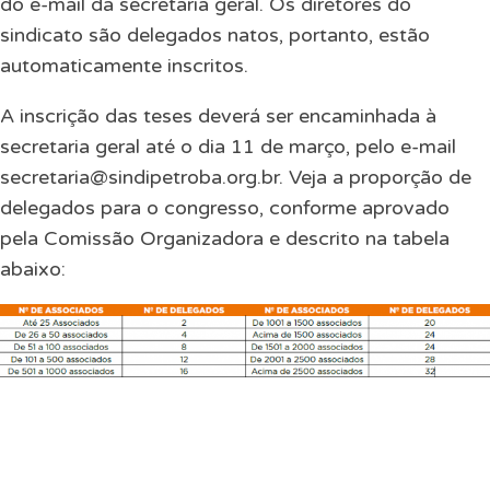
do e-mail da secretaria geral. Os diretores do
sindicato são delegados natos, portanto, estão
automaticamente inscritos.
A inscrição das teses deverá ser encaminhada à
secretaria geral até o dia 11 de março, pelo e-mail
secretaria@sindipetroba.org.br
. Veja a proporção de
delegados para o congresso, conforme aprovado
pela Comissão Organizadora e descrito na tabela
abaixo: