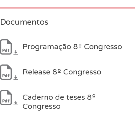
Documentos
Programação 8º Congresso
Release 8º Congresso
Caderno de teses 8º
Congresso