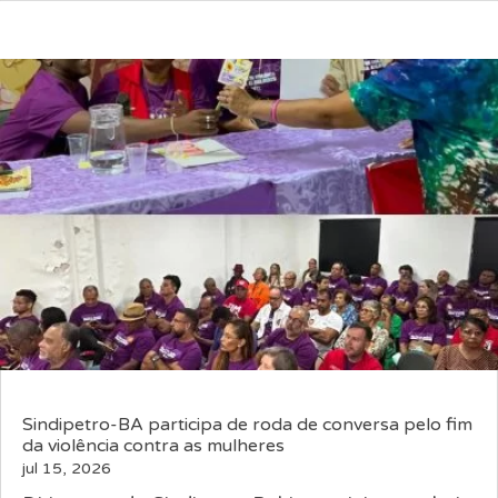
Sindipetro-BA participa de roda de conversa pelo fim
da violência contra as mulheres
jul 15, 2026