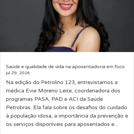
Saúde e qualidade de vida na aposentadoria em foco
jul 29, 2026
Na edição do Petrolino 123, entrevistamos a
médica Evie Moreno Leite, coordenadora dos
programas PASA, PAD e ACI da Saúde
Petrobras. Ela fala sobre os desafios do cuidado
à população idosa, a importância da prevenção e
os serviços disponíveis para aposentados e...