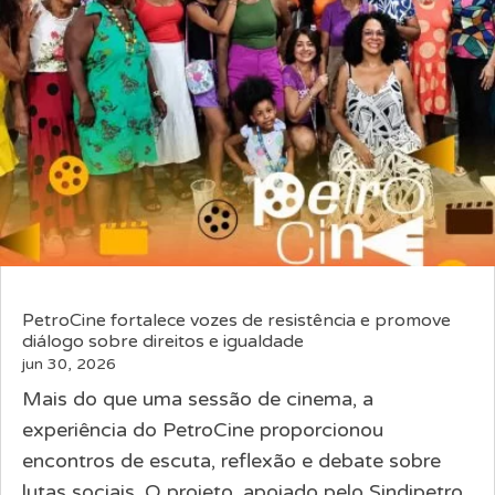
PetroCine fortalece vozes de resistência e promove
diálogo sobre direitos e igualdade
jun 30, 2026
Mais do que uma sessão de cinema, a
experiência do PetroCine proporcionou
encontros de escuta, reflexão e debate sobre
lutas sociais. O projeto, apoiado pelo Sindipetro