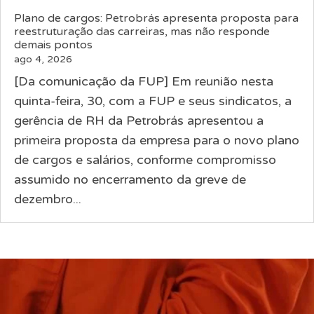
Plano de cargos: Petrobrás apresenta proposta para
reestruturação das carreiras, mas não responde
demais pontos
ago 4, 2026
[Da comunicação da FUP] Em reunião nesta
quinta-feira, 30, com a FUP e seus sindicatos, a
gerência de RH da Petrobrás apresentou a
primeira proposta da empresa para o novo plano
de cargos e salários, conforme compromisso
assumido no encerramento da greve de
dezembro...