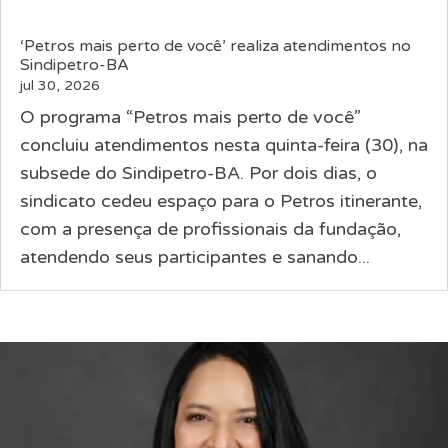
‘Petros mais perto de você’ realiza atendimentos no
Sindipetro-BA
jul 30, 2026
O programa “Petros mais perto de você”
concluiu atendimentos nesta quinta-feira (30), na
subsede do Sindipetro-BA. Por dois dias, o
sindicato cedeu espaço para o Petros itinerante,
com a presença de profissionais da fundação,
atendendo seus participantes e sanando...