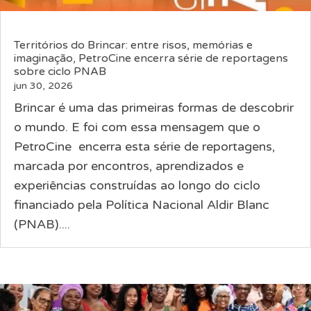
Territórios do Brincar: entre risos, memórias e
imaginação, PetroCine encerra série de reportagens
sobre ciclo PNAB
jun 30, 2026
Brincar é uma das primeiras formas de descobrir
o mundo. E foi com essa mensagem que o
PetroCine encerra esta série de reportagens,
marcada por encontros, aprendizados e
experiências construídas ao longo do ciclo
financiado pela Política Nacional Aldir Blanc
(PNAB)....