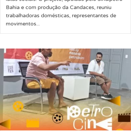
Bahia e com produção da Candaces, reuniu
trabalhadoras domésticas, representantes de
movimentos...