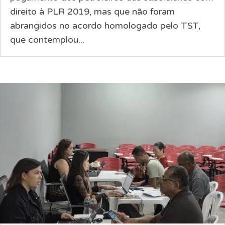
direito à PLR 2019, mas que não foram
abrangidos no acordo homologado pelo TST,
que contemplou...