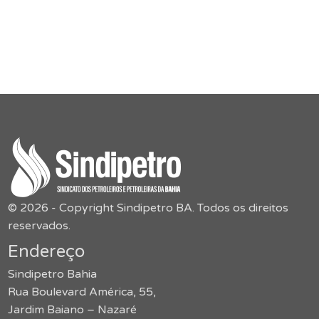
© 2026 - Copyright Sindipetro BA. Todos os direitos
reservados.
Endereço
Sindipetro Bahia
Rua Boulevard América, 55,
Jardim Baiano – Nazaré