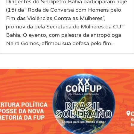
Dirigentes do Sindipetro Bahia participaram hoje
(15) da “Roda de Conversa com Homens pelo
Fim das Violências Contra as Mulheres”,
promovida pela Secretaria de Mulheres da CUT
Bahia. O evento, com palestra da antropóloga
Naira Gomes, afirmou sua defesa pelo fim...