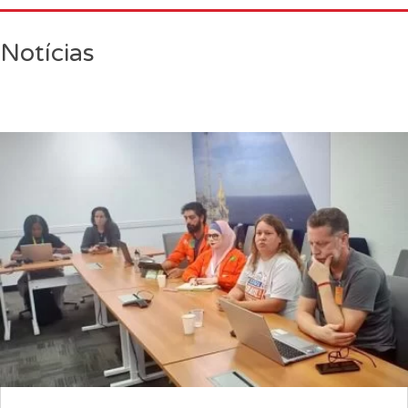
Notícias