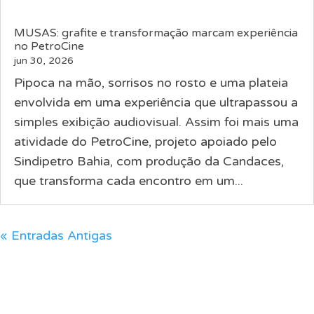
MUSAS: grafite e transformação marcam experiência
no PetroCine
jun 30, 2026
Pipoca na mão, sorrisos no rosto e uma plateia
envolvida em uma experiência que ultrapassou a
simples exibição audiovisual. Assim foi mais uma
atividade do PetroCine, projeto apoiado pelo
Sindipetro Bahia, com produção da Candaces,
que transforma cada encontro em um...
« Entradas Antigas