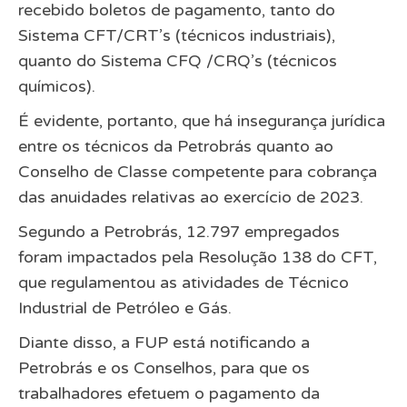
recebido boletos de pagamento, tanto do
Sistema CFT/CRT’s (técnicos industriais),
quanto do Sistema CFQ /CRQ’s (técnicos
químicos).
É evidente, portanto, que há insegurança jurídica
entre os técnicos da Petrobrás quanto ao
Conselho de Classe competente para cobrança
das anuidades relativas ao exercício de 2023.
Segundo a Petrobrás, 12.797 empregados
foram impactados pela Resolução 138 do CFT,
que regulamentou as atividades de Técnico
Industrial de Petróleo e Gás.
Diante disso, a FUP está notificando a
Petrobrás e os Conselhos, para que os
trabalhadores efetuem o pagamento da