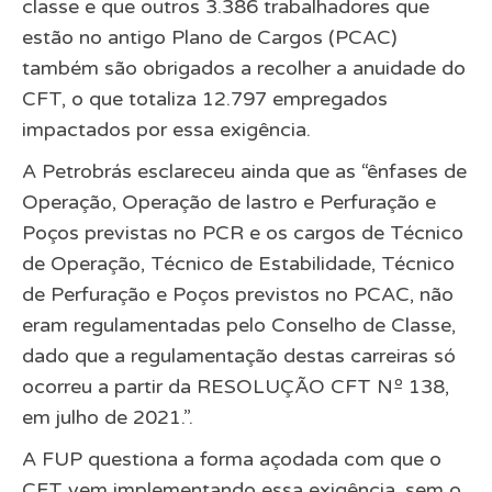
classe e que outros 3.386 trabalhadores que
estão no antigo Plano de Cargos (PCAC)
também são obrigados a recolher a anuidade do
CFT, o que totaliza 12.797 empregados
impactados por essa exigência.
A Petrobrás esclareceu ainda que as “ênfases de
Operação, Operação de lastro e Perfuração e
Poços previstas no PCR e os cargos de Técnico
de Operação, Técnico de Estabilidade, Técnico
de Perfuração e Poços previstos no PCAC, não
eram regulamentadas pelo Conselho de Classe,
dado que a regulamentação destas carreiras só
ocorreu a partir da RESOLUÇÃO CFT Nº 138,
em julho de 2021.”.
A FUP questiona a forma açodada com que o
CFT vem implementando essa exigência, sem o