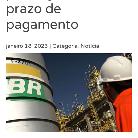
prazo de
pagamento
janeiro 18, 2023 |
Categoria:
Notícia