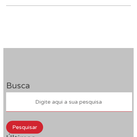
Busca
Pesquisar