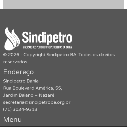
© 2026 - Copyright Sindipetro BA. Todos os direitos
reservados.
Endereço
Sindipetro Bahia
Rua Boulevard América, 55,
Jardim Baiano – Nazaré
secretaria@sindipetroba.org.br
(71) 3034-9313
Menu