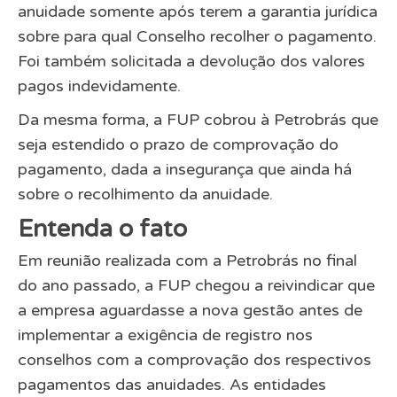
anuidade somente após terem a garantia jurídica
sobre para qual Conselho recolher o pagamento.
Foi também solicitada a devolução dos valores
pagos indevidamente.
Da mesma forma, a FUP cobrou à Petrobrás que
seja estendido o prazo de comprovação do
pagamento, dada a insegurança que ainda há
sobre o recolhimento da anuidade.
Entenda o fato
Em reunião realizada com a Petrobrás no final
do ano passado, a FUP chegou a reivindicar que
a empresa aguardasse a nova gestão antes de
implementar a exigência de registro nos
conselhos com a comprovação dos respectivos
pagamentos das anuidades. As entidades