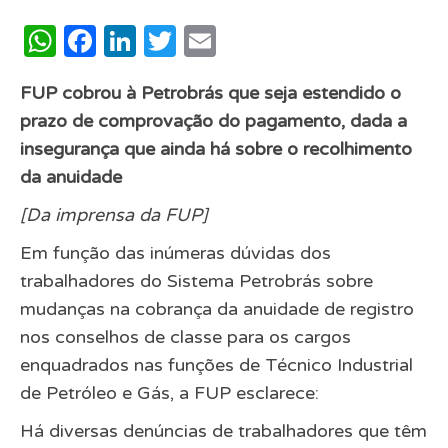
WhatsApp
Facebook
LinkedIn
Twitter
Email
FUP cobrou à Petrobrás que seja estendido o
prazo de comprovação do pagamento, dada a
insegurança que ainda há sobre o recolhimento
da anuidade
[Da imprensa da FUP]
Em função das inúmeras dúvidas dos
trabalhadores do Sistema Petrobrás sobre
mudanças na cobrança da anuidade de registro
nos conselhos de classe para os cargos
enquadrados nas funções de Técnico Industrial
de Petróleo e Gás, a FUP esclarece:
Há diversas denúncias de trabalhadores que têm