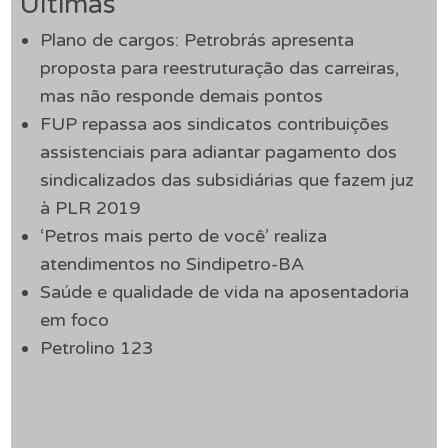
Últimas
Plano de cargos: Petrobrás apresenta
proposta para reestruturação das carreiras,
mas não responde demais pontos
FUP repassa aos sindicatos contribuições
assistenciais para adiantar pagamento dos
sindicalizados das subsidiárias que fazem juz
à PLR 2019
‘Petros mais perto de você’ realiza
atendimentos no Sindipetro-BA
Saúde e qualidade de vida na aposentadoria
em foco
Petrolino 123