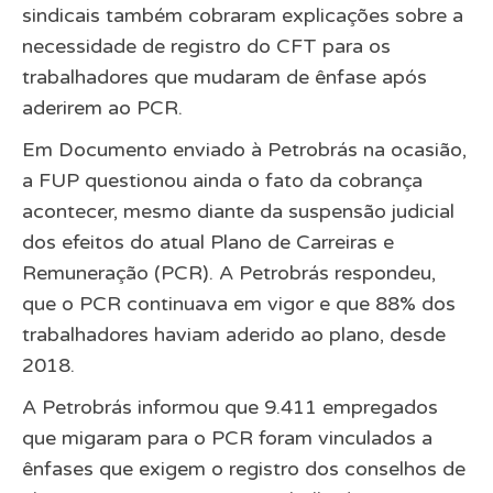
sindicais também cobraram explicações sobre a
necessidade de registro do CFT para os
trabalhadores que mudaram de ênfase após
aderirem ao PCR.
Em Documento enviado à Petrobrás na ocasião,
a FUP questionou ainda o fato da cobrança
acontecer, mesmo diante da suspensão judicial
dos efeitos do atual Plano de Carreiras e
Remuneração (PCR). A Petrobrás respondeu,
que o PCR continuava em vigor e que 88% dos
trabalhadores haviam aderido ao plano, desde
2018.
A Petrobrás informou que 9.411 empregados
que migaram para o PCR foram vinculados a
ênfases que exigem o registro dos conselhos de