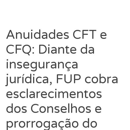
Anuidades CFT e
CFQ: Diante da
insegurança
jurídica, FUP cobra
esclarecimentos
dos Conselhos e
prorrogação do