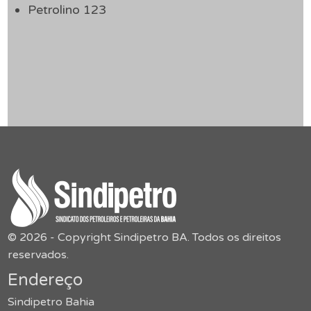
Petrolino 123
© 2026 - Copyright Sindipetro BA. Todos os direitos
reservados.
Endereço
Sindipetro Bahia