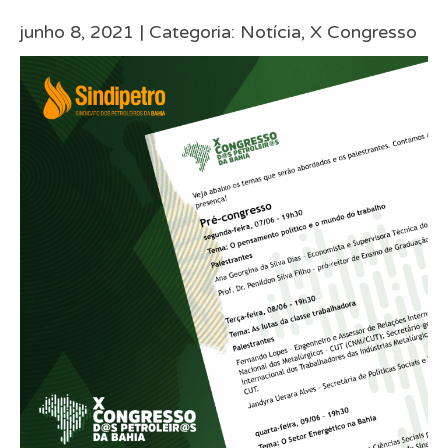
junho 8, 2021 |
Categoria:
Notícia
,
X Congresso