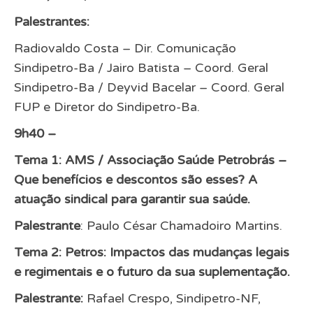
Palestrantes:
Radiovaldo Costa – Dir. Comunicação
Sindipetro-Ba / Jairo Batista – Coord. Geral
Sindipetro-Ba / Deyvid Bacelar – Coord. Geral
FUP e Diretor do Sindipetro-Ba.
9h40 –
Tema 1: AMS / Associação Saúde Petrobrás –
Que benefícios e descontos são esses? A
atuação sindical para garantir sua saúde.
Palestrante
: Paulo César Chamadoiro Martins.
Tema 2: Petros: Impactos das mudanças legais
e regimentais e o futuro da sua suplementação.
Palestrante:
Rafael Crespo, Sindipetro-NF,