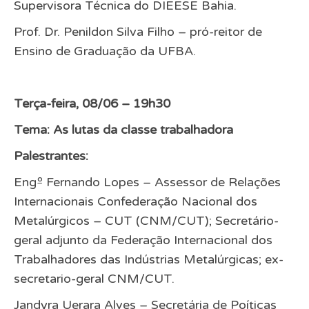
Supervisora Técnica do DIEESE Bahia.
Prof. Dr. Penildon Silva Filho – pró-reitor de
Ensino de Graduação da UFBA.
Terça-feira, 08/06 – 19h30
Tema: As lutas da classe trabalhadora
Palestrantes:
Engº Fernando Lopes – Assessor de Relações
Internacionais Confederação Nacional dos
Metalúrgicos – CUT (CNM/CUT); Secretário-
geral adjunto da Federação Internacional dos
Trabalhadores das Indústrias Metalúrgicas; ex-
secretario-geral CNM/CUT.
Jandyra Uerara Alves – Secretária de Poíticas