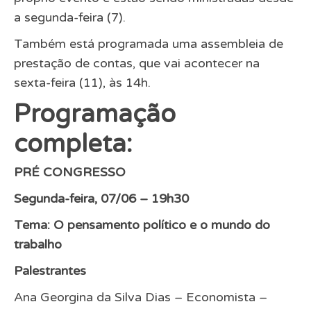
a segunda-feira (7).
Também está programada uma assembleia de
prestação de contas, que vai acontecer na
sexta-feira (11), às 14h.
Programação
completa:
PRÉ CONGRESSO
Segunda-feira, 07/06 – 19h30
Tema: O pensamento político e o mundo do
trabalho
Palestrantes
Ana Georgina da Silva Dias – Economista –