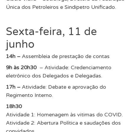
Única dos Petroleiros e Sindipetro Unificado.
Sexta-feira, 11 de
junho
14h –
Assembleia de prestação de contas
9h às 20h30
– Atividade: Credenciamento
eletrônico dos Delegados e Delegadas.
17h –
Atividade: Debate e aprovação do
Regimento Interno.
18h30
Atividade 1: Homenagem às vitimas do COVID.
Atividade 2: Abertura Política e saudações dos
convidados.