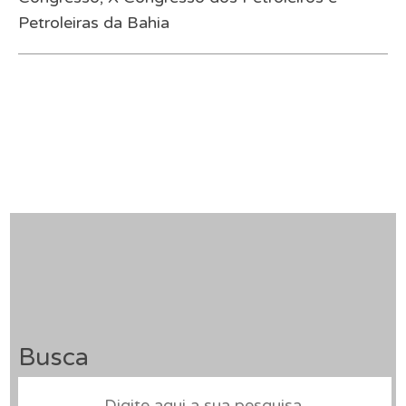
Petroleiras da Bahia
Busca