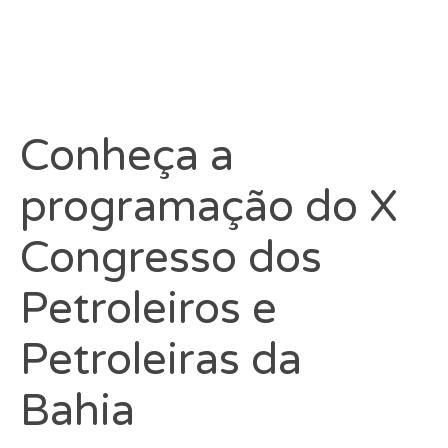
Conheça a
programação do X
Congresso dos
Petroleiros e
Petroleiras da
Bahia