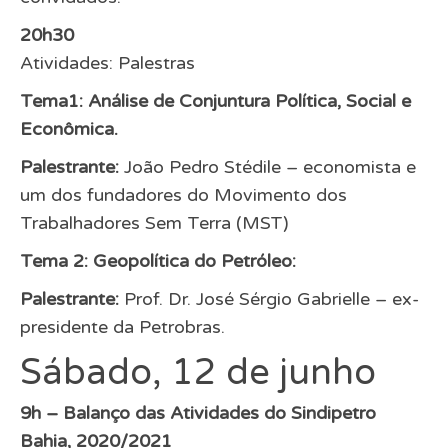
20h30
Atividades: Palestras
Tema1: Análise de Conjuntura Política, Social e
Econômica.
Palestrante:
João Pedro Stédile – economista e
um dos fundadores do Movimento dos
Trabalhadores Sem Terra (MST)
Tema 2: Geopolítica do Petróleo:
Palestrante:
Prof. Dr. José Sérgio Gabrielle – ex-
presidente da Petrobras.
Sábado, 12 de junho
9h –
Balanço das Atividades do Sindipetro
Bahia, 2020/2021