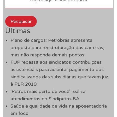
Pesquisar
Últimas
Plano de cargos: Petrobrás apresenta
proposta para reestruturação das carreiras,
mas não responde demais pontos
FUP repassa aos sindicatos contribuições
assistenciais para adiantar pagamento dos
sindicalizados das subsidiárias que fazem juz
à PLR 2019
‘Petros mais perto de você’ realiza
atendimentos no Sindipetro-BA
Saúde e qualidade de vida na aposentadoria
em foco