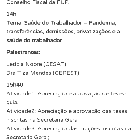
Conselho Fiscal da FUP.
14h
Tema: Saúde do Trabalhador – Pandemia,
transferências, demissões, privatizações e a
saúde do trabalhador.
Palestrantes:
Leticia Nobre (CESAT)
Dra Tiza Mendes (CEREST)
15h40
Atividade1: Apreciação e aprovação de teses-
guia.
Atividade2: Apreciação e aprovação das teses
inscritas na Secretaria Geral
Atividade3: Apreciação das moções inscritas na
Secretaria Geral;