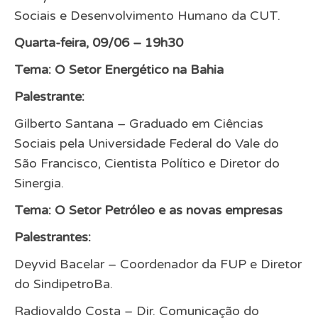
Sociais e Desenvolvimento Humano da CUT.
Quarta-feira, 09/06 – 19h30
Tema: O Setor Energético na Bahia
Palestrante:
Gilberto Santana – Graduado em Ciências
Sociais pela Universidade Federal do Vale do
São Francisco, Cientista Político e Diretor do
Sinergia.
Tema: O Setor Petróleo e as novas empresas
Palestrantes:
Deyvid Bacelar – Coordenador da FUP e Diretor
do SindipetroBa.
Radiovaldo Costa – Dir. Comunicação do