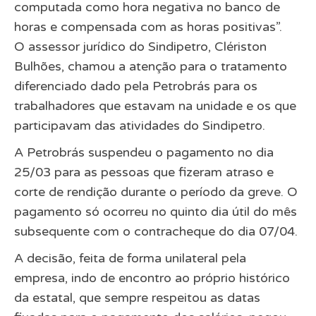
computada como hora negativa no banco de
horas e compensada com as horas positivas”.
O assessor jurídico do Sindipetro, Clériston
Bulhões, chamou a atenção para o tratamento
diferenciado dado pela Petrobrás para os
trabalhadores que estavam na unidade e os que
participavam das atividades do Sindipetro.
A Petrobrás suspendeu o pagamento no dia
25/03 para as pessoas que fizeram atraso e
corte de rendição durante o período da greve. O
pagamento só ocorreu no quinto dia útil do mês
subsequente com o contracheque do dia 07/04.
A decisão, feita de forma unilateral pela
empresa, indo de encontro ao próprio histórico
da estatal, que sempre respeitou as datas