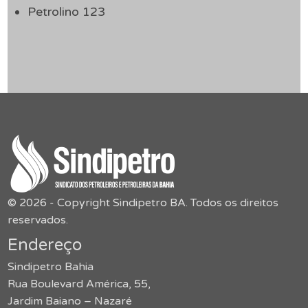
Petrolino 123
© 2026 - Copyright Sindipetro BA. Todos os direitos
reservados.
Endereço
Sindipetro Bahia
Rua Boulevard América, 55,
Jardim Baiano – Nazaré