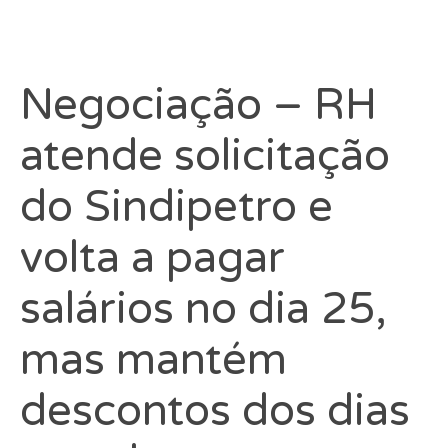
Negociação – RH
atende solicitação
do Sindipetro e
volta a pagar
salários no dia 25,
mas mantém
descontos dos dias