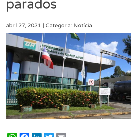
parados
abril 27, 2021 |
Categoria:
Notícia