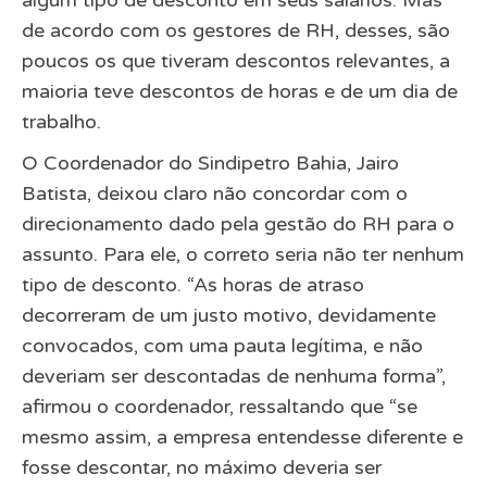
de acordo com os gestores de RH, desses, são
poucos os que tiveram descontos relevantes, a
maioria teve descontos de horas e de um dia de
trabalho.
O Coordenador do Sindipetro Bahia, Jairo
Batista, deixou claro não concordar com o
direcionamento dado pela gestão do RH para o
assunto. Para ele, o correto seria não ter nenhum
tipo de desconto. “As horas de atraso
decorreram de um justo motivo, devidamente
convocados, com uma pauta legítima, e não
deveriam ser descontadas de nenhuma forma”,
afirmou o coordenador, ressaltando que “se
mesmo assim, a empresa entendesse diferente e
fosse descontar, no máximo deveria ser