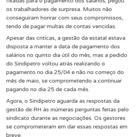
fixadas para o pagamento dos salários, pegou
os trabalhadores de surpresa. Muitos não
conseguiram honrar com seus compromissos,
tendo de pagar multas de contas vencidas.
Apesar das critícas, a gestão da estatal estava
disposta a manter a data de pagamento dos
salários no quinto dia útil do mês, mas a pedido
do Sindipetro voltou atrás realizando o
pagamento no dia 25/04 e não no começo do
mês de maio, se comprometendo a continuar
pagando no dia 25 de cada mês.
Agora, o Sindipetro aguarda as respostas da
gestão de RH às inúmeras perguntas feitas pelo
sindicato durante as negociações. Os gestores
se comprometeram em dar essas respostas em
breve.