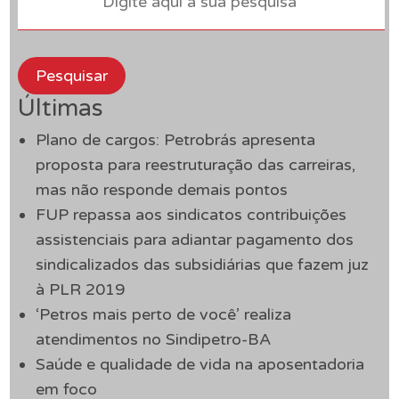
Pesquisar
Últimas
Plano de cargos: Petrobrás apresenta
proposta para reestruturação das carreiras,
mas não responde demais pontos
FUP repassa aos sindicatos contribuições
assistenciais para adiantar pagamento dos
sindicalizados das subsidiárias que fazem juz
à PLR 2019
‘Petros mais perto de você’ realiza
atendimentos no Sindipetro-BA
Saúde e qualidade de vida na aposentadoria
em foco