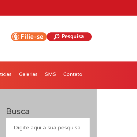
ícias
Galerias
SMS
Contato
Busca