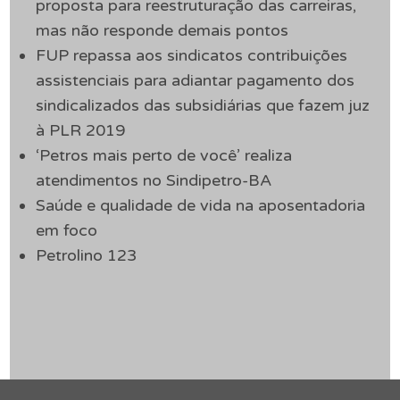
proposta para reestruturação das carreiras,
mas não responde demais pontos
FUP repassa aos sindicatos contribuições
assistenciais para adiantar pagamento dos
sindicalizados das subsidiárias que fazem juz
à PLR 2019
‘Petros mais perto de você’ realiza
atendimentos no Sindipetro-BA
Saúde e qualidade de vida na aposentadoria
em foco
Petrolino 123