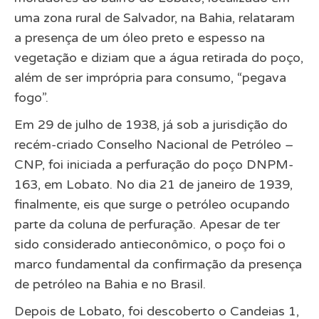
uma zona rural de Salvador, na Bahia, relataram
a presença de um óleo preto e espesso na
vegetação e diziam que a água retirada do poço,
além de ser imprópria para consumo, “pegava
fogo”.
Em 29 de julho de 1938, já sob a jurisdição do
recém-criado Conselho Nacional de Petróleo –
CNP, foi iniciada a perfuração do poço DNPM-
163, em Lobato. No dia 21 de janeiro de 1939,
finalmente, eis que surge o petróleo ocupando
parte da coluna de perfuração. Apesar de ter
sido considerado antieconômico, o poço foi o
marco fundamental da confirmação da presença
de petróleo na Bahia e no Brasil.
Depois de Lobato, foi descoberto o Candeias 1,