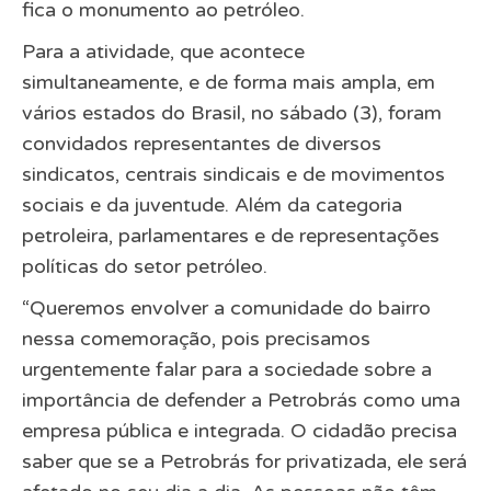
fica o monumento ao petróleo.
Para a atividade, que acontece
simultaneamente, e de forma mais ampla, em
vários estados do Brasil, no sábado (3), foram
convidados representantes de diversos
sindicatos, centrais sindicais e de movimentos
sociais e da juventude. Além da categoria
petroleira, parlamentares e de representações
políticas do setor petróleo.
“Queremos envolver a comunidade do bairro
nessa comemoração, pois precisamos
urgentemente falar para a sociedade sobre a
importância de defender a Petrobrás como uma
empresa pública e integrada. O cidadão precisa
saber que se a Petrobrás for privatizada, ele será