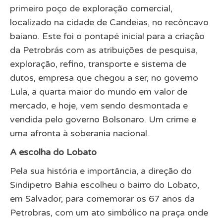
primeiro poço de exploração comercial,
localizado na cidade de Candeias, no recôncavo
baiano. Este foi o pontapé inicial para a criação
da Petrobrás com as atribuições de pesquisa,
exploração, refino, transporte e sistema de
dutos, empresa que chegou a ser, no governo
Lula, a quarta maior do mundo em valor de
mercado, e hoje, vem sendo desmontada e
vendida pelo governo Bolsonaro. Um crime e
uma afronta à soberania nacional.
A escolha do Lobato
Pela sua história e importância, a direção do
Sindipetro Bahia escolheu o bairro do Lobato,
em Salvador, para comemorar os 67 anos da
Petrobras, com um ato simbólico na praça onde