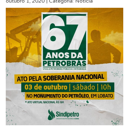
outubro 1, 2020 |
Categoria:
Notícia