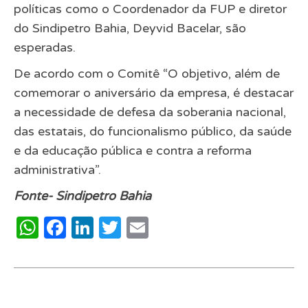
políticas como o Coordenador da FUP e diretor
do Sindipetro Bahia, Deyvid Bacelar, são
esperadas.
De acordo com o Comitê “O objetivo, além de
comemorar o aniversário da empresa, é destacar
a necessidade de defesa da soberania nacional,
das estatais, do funcionalismo público, da saúde
e da educação pública e contra a reforma
administrativa”.
Fonte- Sindipetro Bahia
WhatsApp
Facebook
LinkedIn
Twitter
Email