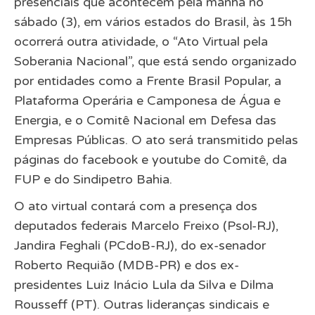
presenciais que acontecem pela manhã no
sábado (3), em vários estados do Brasil, às 15h
ocorrerá outra atividade, o “Ato Virtual pela
Soberania Nacional”, que está sendo organizado
por entidades como a Frente Brasil Popular, a
Plataforma Operária e Camponesa de Água e
Energia, e o Comitê Nacional em Defesa das
Empresas Públicas. O ato será transmitido pelas
páginas do facebook e youtube do Comitê, da
FUP e do Sindipetro Bahia.
O ato virtual contará com a presença dos
deputados federais Marcelo Freixo (Psol-RJ),
Jandira Feghali (PCdoB-RJ), do ex-senador
Roberto Requião (MDB-PR) e dos ex-
presidentes Luiz Inácio Lula da Silva e Dilma
Rousseff (PT). Outras lideranças sindicais e