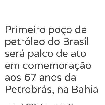
Primeiro poço de
petróleo do Brasil
será palco de ato
em comemoração
aos 67 anos da
Petrobrás, na Bahia