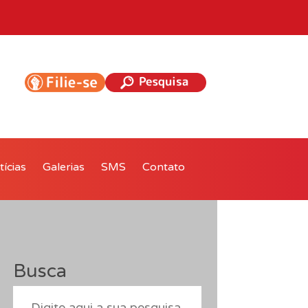
ícias
Galerias
SMS
Contato
Busca