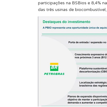
participações na BSBios e 8,4% na
das três usinas de biocombustível