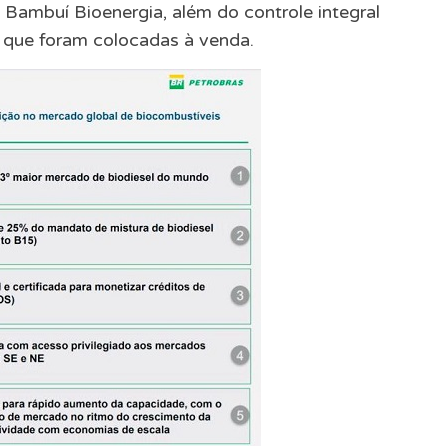
 Bambuí Bioenergia, além do controle integral
, que foram colocadas à venda.