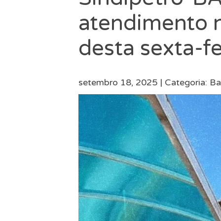
atendimento 
desta sexta-fe
setembro 18, 2025 |
Categoria:
Ba