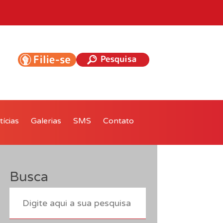
ícias
Galerias
SMS
Contato
Busca