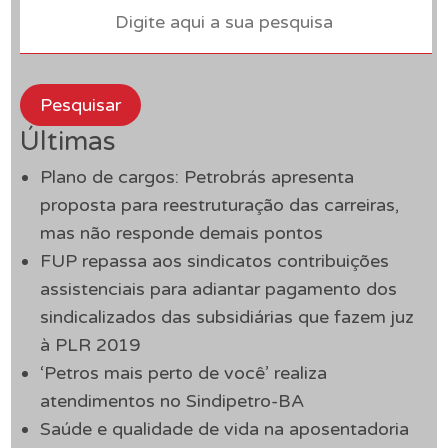
Pesquisar
Últimas
Plano de cargos: Petrobrás apresenta
proposta para reestruturação das carreiras,
mas não responde demais pontos
FUP repassa aos sindicatos contribuições
assistenciais para adiantar pagamento dos
sindicalizados das subsidiárias que fazem juz
à PLR 2019
‘Petros mais perto de você’ realiza
atendimentos no Sindipetro-BA
Saúde e qualidade de vida na aposentadoria