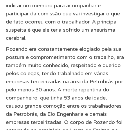
indicar um membro para acompanhar e
participar da comissão que vai investigar o que
de fato ocorreu com o trabalhador. A principal
suspeita é que ele teria sofrido um aneurisma
cerebral.
Rozendo era constantemente elogiado pela sua
postura e comprometimento com o trabalho, era
também muito conhecido, respeitado e querido
pelos colegas, tendo trabalhado em várias
empresas terceirizadas na área da Petrobrás por
pelo menos 30 anos. A morte repentina do
companheiro, que tinha 53 anos de idade,
causou grande comoção entre os trabalhadores
da Petrobrás, da Elo Engenharia e demais
empresas terceirizadas. O corpo de Rozendo foi