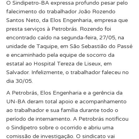
O Sindipetro-BA expressa profundo pesar pelo
falecimento do trabalhador João Rozendo
Santos Neto, da Elos Engenharia, empresa que
presta serviços à Petrobrás. Rozendo foi
encontrado caído na segunda-feira, 27/05, na
unidade de Taquipe, em São Sebastião do Passé
e encaminhado pela equipe de socorro da
estatal ao Hospital Tereza de Liseux, em
Salvador. Infelizmente, o trabalhador faleceu no
dia 30/05.
A Petrobrás, Elos Engenharia e a gerência da
UN-BA deram total apoio e acompanhamento
ao trabalhador e sua família durante todo o
período de internamento. A Petrobrás notificou
o Sindipetro sobre o ocorrido e abriu uma
comissão de investigação. O sindicato vai