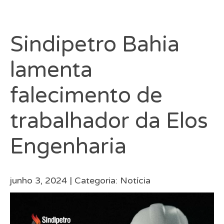
Sindipetro Bahia
lamenta
falecimento de
trabalhador da Elos
Engenharia
junho 3, 2024 |
Categoria:
Notícia