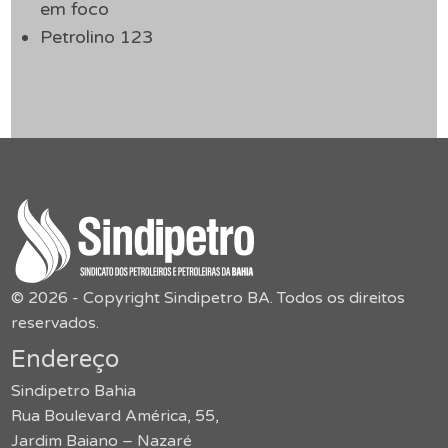
em foco
Petrolino 123
© 2026 - Copyright Sindipetro BA. Todos os direitos
reservados.
Endereço
Sindipetro Bahia
Rua Boulevard América, 55,
Jardim Baiano – Nazaré