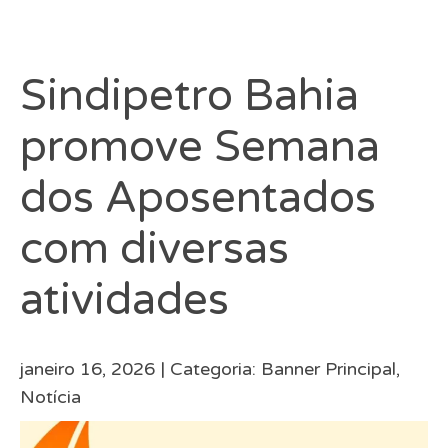
Sindipetro Bahia
promove Semana
dos Aposentados
com diversas
atividades
janeiro 16, 2026 |
Categoria:
Banner Principal
,
Notícia