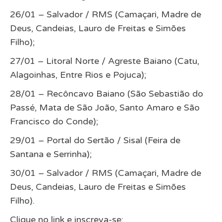
26/01 – Salvador / RMS (Camaçari, Madre de
Deus, Candeias, Lauro de Freitas e Simões
Filho);
27/01 – Litoral Norte / Agreste Baiano (Catu,
Alagoinhas, Entre Rios e Pojuca);
28/01 – Recôncavo Baiano (São Sebastião do
Passé, Mata de São João, Santo Amaro e São
Francisco do Conde);
29/01 – Portal do Sertão / Sisal (Feira de
Santana e Serrinha);
30/01 – Salvador / RMS (Camaçari, Madre de
Deus, Candeias, Lauro de Freitas e Simões
Filho).
Clique no link e inscreva-se: