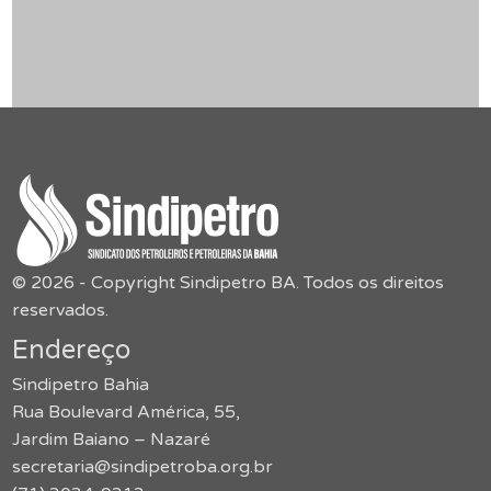
© 2026 - Copyright Sindipetro BA. Todos os direitos
reservados.
Endereço
Sindipetro Bahia
Rua Boulevard América, 55,
Jardim Baiano – Nazaré
secretaria@sindipetroba.org.br