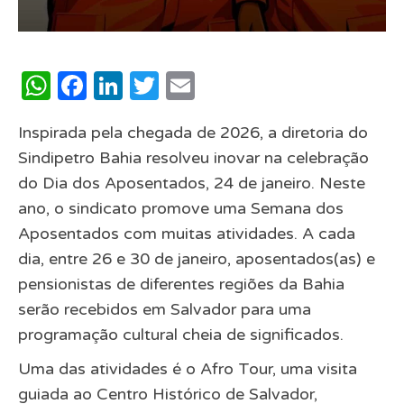
WhatsApp
Facebook
LinkedIn
Twitter
Email
Inspirada pela chegada de 2026, a diretoria do
Sindipetro Bahia resolveu inovar na celebração
do Dia dos Aposentados, 24 de janeiro. Neste
ano, o sindicato promove uma Semana dos
Aposentados com muitas atividades. A cada
dia, entre 26 e 30 de janeiro, aposentados(as) e
pensionistas de diferentes regiões da Bahia
serão recebidos em Salvador para uma
programação cultural cheia de significados.
Uma das atividades é o Afro Tour, uma visita
guiada ao Centro Histórico de Salvador,