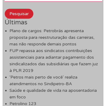
Pesquisar
Últimas
Plano de cargos: Petrobrás apresenta
proposta para reestruturação das carreiras,
mas não responde demais pontos
FUP repassa aos sindicatos contribuições
assistenciais para adiantar pagamento dos
sindicalizados das subsidiárias que fazem juz
à PLR 2019
‘Petros mais perto de você’ realiza
atendimentos no Sindipetro-BA
Saúde e qualidade de vida na aposentadoria
em foco
Petrolino 123