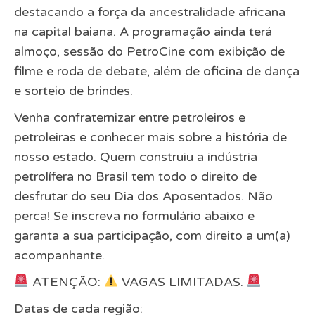
destacando a força da ancestralidade africana
na capital baiana. A programação ainda terá
almoço, sessão do PetroCine com exibição de
filme e roda de debate, além de oficina de dança
e sorteio de brindes.
Venha confraternizar entre petroleiros e
petroleiras e conhecer mais sobre a história de
nosso estado. Quem construiu a indústria
petrolífera no Brasil tem todo o direito de
desfrutar do seu Dia dos Aposentados. Não
perca! Se inscreva no formulário abaixo e
garanta a sua participação, com direito a um(a)
acompanhante.
ATENÇÃO:
VAGAS LIMITADAS.
Datas de cada região: