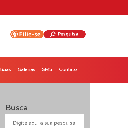
ícias
Galerias
SMS
Contato
Busca