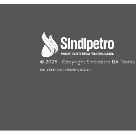
© 2026 - Copyright Sindipetro BA. Todos
os direitos reservados.