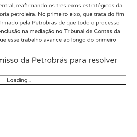
ntral, reafirmando os três eixos estratégicos da
ria petroleira. No primeiro eixo, que trata do fim
irmado pela Petrobrás de que todo o processo
nclusão na mediação no Tribunal de Contas da
ue esse trabalho avance ao longo do primeiro
isso da Petrobrás para resolver
Loading...