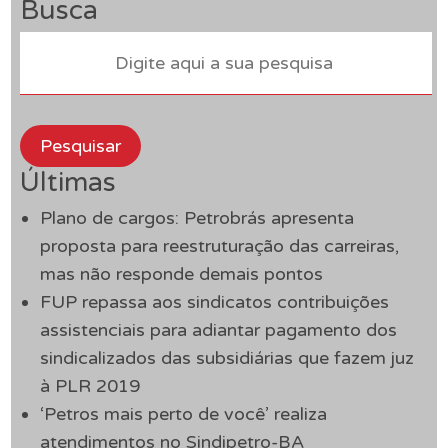
Busca
Pesquisar
Últimas
Plano de cargos: Petrobrás apresenta
proposta para reestruturação das carreiras,
mas não responde demais pontos
FUP repassa aos sindicatos contribuições
assistenciais para adiantar pagamento dos
sindicalizados das subsidiárias que fazem juz
à PLR 2019
‘Petros mais perto de você’ realiza
atendimentos no Sindipetro-BA