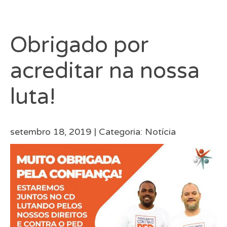
Obrigado por
acreditar na nossa
luta!
setembro 18, 2019 |
Categoria:
Notícia