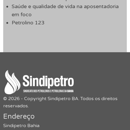
Saúde e qualidade de vida na aposentadoria
em foco
Petrolino 123
© 2026 - Copyright Sindipetro BA. Todos os direitos
reservados.
Endereço
Sindipetro Bahia